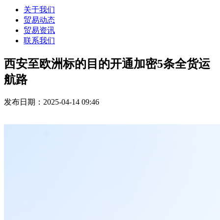
关于我们
贸易动态
贸易资讯
联系我们
西安至欧洲标的目的开通加密5条全货运
航路
发布日期：2025-04-14 09:46