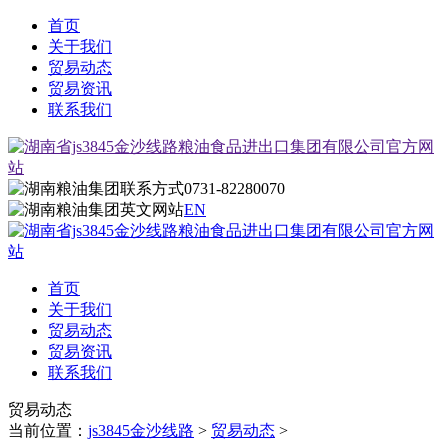
首页
关于我们
贸易动态
贸易资讯
联系我们
0731-82280070
EN
首页
关于我们
贸易动态
贸易资讯
联系我们
贸易动态
当前位置：
js3845金沙线路
>
贸易动态
>