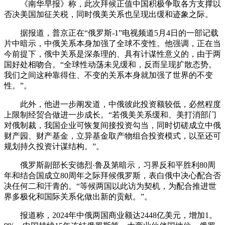
《南华早报》称，此次拜候正值中国积极争取各方支撑以
否决美国加征关税，同时俄美关系也呈现出缓和迹象之际。
据报道，普京正在“俄罗斯-1”电视频道5月4日的一部记载
片中暗示，中俄关系本身加强了全球不变性。他强调，正在当
今前提下，俄中关系是深条理的、具有计谋性意义的，由于两
国好处相吻合。“全球性动荡未见缓和，反而呈现扩散态势。
我们之间这种靠得住、不变的关系本身就加强了世界的不变
性。”。
此外，他进一步阐发道，中俄彼此投资额较低，必然程度
上限制经贸合做进一步成长。“若俄美关系缓和、美打消部门
对俄制裁，我国企业可恢复间接投资勾当，同时切磋成立中俄
财产园、财产基金，立异基金取产物组合投资模式，以至还可
规划持久投资计谋结构。”。
俄罗斯副部长安德烈·鲁及第暗示，习界反和平胜利80周
年和结合国成立80周年之际拜候俄罗斯，表白俄中决心配合否
决任何二和汗青的。“等候两国以此访为契机，为配合推进世
界多极化和国际关系化做出新的贡献。”。
报道称，2024年中俄两国商业额达2448亿美元，增加1。