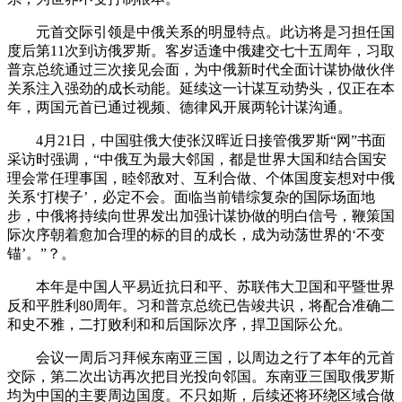
元首交际引领是中俄关系的明显特点。此访将是习担任国
度后第11次到访俄罗斯。客岁适逢中俄建交七十五周年，习取
普京总统通过三次接见会面，为中俄新时代全面计谋协做伙伴
关系注入强劲的成长动能。延续这一计谋互动势头，仅正在本
年，两国元首已通过视频、德律风开展两轮计谋沟通。
4月21日，中国驻俄大使张汉晖近日接管俄罗斯“网”书面
采访时强调，“中俄互为最大邻国，都是世界大国和结合国安
理会常任理事国，睦邻敌对、互利合做、个体国度妄想对中俄
关系‘打楔子’，必定不会。面临当前错综复杂的国际场面地
步，中俄将持续向世界发出加强计谋协做的明白信号，鞭策国
际次序朝着愈加合理的标的目的成长，成为动荡世界的‘不变
锚’。”？。
本年是中国人平易近抗日和平、苏联伟大卫国和平暨世界
反和平胜利80周年。习和普京总统已告竣共识，将配合准确二
和史不雅，二打败利和和后国际次序，捍卫国际公允。
会议一周后习拜候东南亚三国，以周边之行了本年的元首
交际，第二次出访再次把目光投向邻国。东南亚三国取俄罗斯
均为中国的主要周边国度。不只如斯，后续还将环绕区域合做