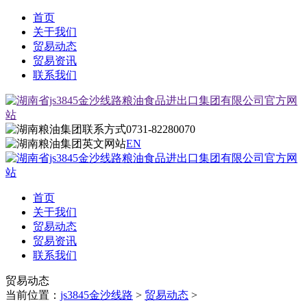
首页
关于我们
贸易动态
贸易资讯
联系我们
0731-82280070
EN
首页
关于我们
贸易动态
贸易资讯
联系我们
贸易动态
当前位置：
js3845金沙线路
>
贸易动态
>