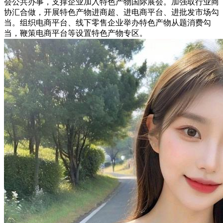
会公共办事，支撑企业加入特色产物国际展会。加强取行业商
协汇合做，开展特色产物进商超、进电商平台、进批发市场勾
当。组织电商平台、线下零售企业举办特色产物从题消费勾
当，鞭策电商平台等设置特色产物专区。