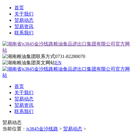
首页
关于我们
贸易动态
贸易资讯
联系我们
0731-82280070
EN
首页
关于我们
贸易动态
贸易资讯
联系我们
贸易动态
当前位置：
js3845金沙线路
>
贸易动态
>