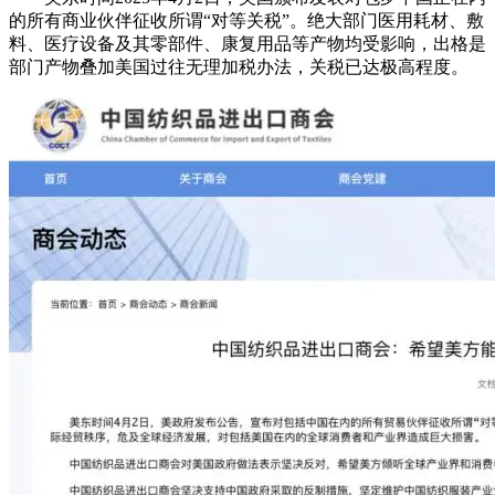
的所有商业伙伴征收所谓“对等关税”。绝大部门医用耗材、敷
料、医疗设备及其零部件、康复用品等产物均受影响，出格是
部门产物叠加美国过往无理加税办法，关税已达极高程度。