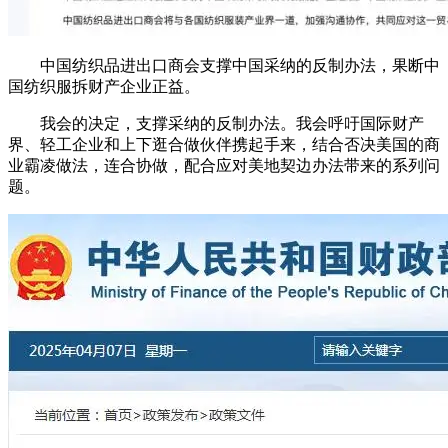
中国纺织品进出口商会支撑中国采纳的反制办法，果断中
国纺织服拆财产企业正益。
我会的决定，支撑采纳的反制办法。我会呼吁国际财产
界、轻工企业和上下逛合做伙伴携起手来，结合否决美国的商
业霸凌做法，连合协做，配合应对美地契边办法带来的系列问
题。