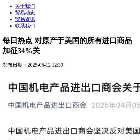
关于我们
贸易动态
贸易资讯
联系我们
每日热点 对原产于美国的所有进口商品
加征34%关
发布日期：2025-05-12 12:39