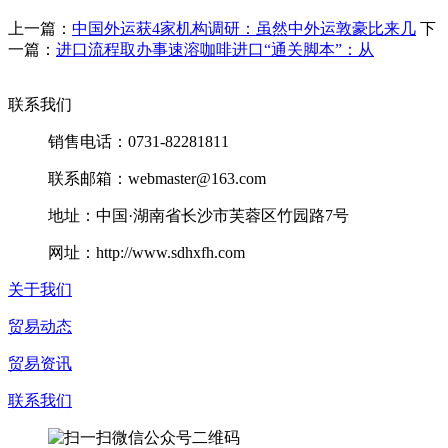
上一篇：
中国外运获4家机构调研：虽然中外运敦豪比来几
下
一篇：
进口流程取办事速溶咖啡进口“通关脚本”：从
联系我们
销售电话：0731-82281811
联系邮箱：webmaster@163.com
地址：中国·湖南省长沙市芙蓉区竹园路7号
网址：http://www.sdhxfh.com
关于我们
贸易动态
贸易资讯
联系我们