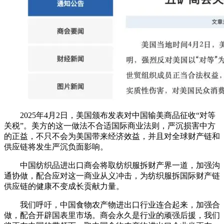
2025年4月2日，美国颁布发表对中国输美商品征收“对等
关税”。美方的这一做法不合适国际商业法则，严沉损害中方
的正益，不只不会为美国带来经济效益，并且对全球财产链和
供应链将发生严沉负面影响。
中国纺织品进出口商会将取纺织服拆财产界一道，加强沟
通协做，配合应对这一商业从义冲击，为纺织服拆国际财产链
供应链的健康不变成长贡献力量。
我们呼吁，中国食物农产物进出口行业连合起来，加强合
做，配合开辟国表里市场。商会永久是行业的顽强后援，我们