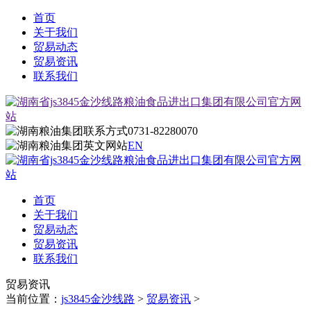
首页
关于我们
贸易动态
贸易资讯
联系我们
0731-82280070
EN
首页
关于我们
贸易动态
贸易资讯
联系我们
贸易资讯
当前位置：
js3845金沙线路
>
贸易资讯
>