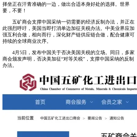
择坐正在汗青准确的一边，做出合适本身好处的选择。世界
要，不要！
五矿商会支撑中国采纳一切需要的经济反制办法，并正在
此强烈呼吁，美国当即打消单边加征关税办法。中美业界应加
强互利合做，相向而行，深化财产链供应链合做，配合健康可
持续的全球商业次序。
4月5日，发布中国关于否决美国关税的立场。同日，多家
商会颁发声明，否决美加征“对等关税”，支撑中国采纳的反制
办法。