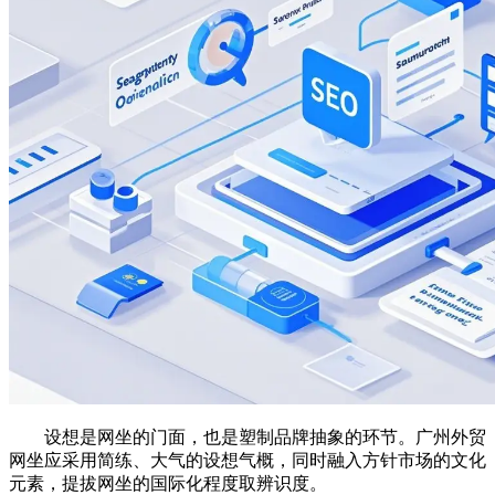
设想是网坐的门面，也是塑制品牌抽象的环节。广州外贸
网坐应采用简练、大气的设想气概，同时融入方针市场的文化
元素，提拔网坐的国际化程度取辨识度。