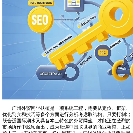
广州外贸网坐扶植是一项系统工程，需要从定位、框架、
优化到实和技巧等多个方面进行分析考虑取结构。只要打制出
既合适国际潮水又具备本土特色的外贸网坐，才能正在激烈的
市场所作中脱颖而出，成为毗连中国取世界的商业桥梁。正如