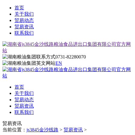
首页
关于我们
贸易动态
贸易资讯
联系我们
0731-82280070
EN
首页
关于我们
贸易动态
贸易资讯
联系我们
贸易资讯
当前位置：
js3845金沙线路
>
贸易资讯
>