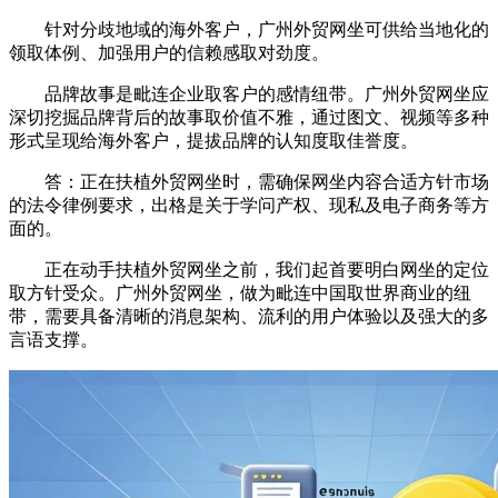
针对分歧地域的海外客户，广州外贸网坐可供给当地化的
领取体例、加强用户的信赖感取对劲度。
品牌故事是毗连企业取客户的感情纽带。广州外贸网坐应
深切挖掘品牌背后的故事取价值不雅，通过图文、视频等多种
形式呈现给海外客户，提拔品牌的认知度取佳誉度。
答：正在扶植外贸网坐时，需确保网坐内容合适方针市场
的法令律例要求，出格是关于学问产权、现私及电子商务等方
面的。
正在动手扶植外贸网坐之前，我们起首要明白网坐的定位
取方针受众。广州外贸网坐，做为毗连中国取世界商业的纽
带，需要具备清晰的消息架构、流利的用户体验以及强大的多
言语支撑。