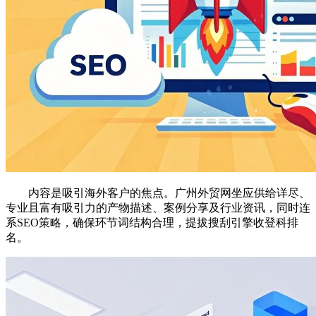
内容是吸引海外客户的焦点。广州外贸网坐应供给详尽、
专业且富有吸引力的产物描述、案例分享及行业资讯，同时连
系SEO策略，确保环节词结构合理，提拔搜刮引擎收登科排
名。