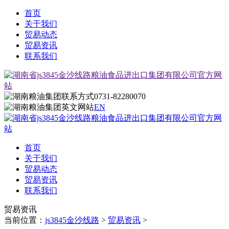
首页
关于我们
贸易动态
贸易资讯
联系我们
0731-82280070
EN
首页
关于我们
贸易动态
贸易资讯
联系我们
贸易资讯
当前位置：
js3845金沙线路
>
贸易资讯
>