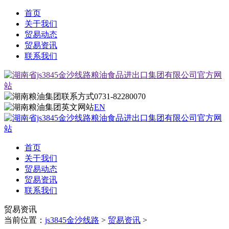
首页
关于我们
贸易动态
贸易资讯
联系我们
0731-82280070
EN
首页
关于我们
贸易动态
贸易资讯
联系我们
贸易资讯
当前位置：
js3845金沙线路
>
贸易资讯
>