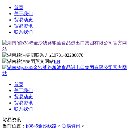
首页
关于我们
贸易动态
贸易资讯
联系我们
0731-82280070
EN
首页
关于我们
贸易动态
贸易资讯
联系我们
贸易资讯
当前位置：
js3845金沙线路
>
贸易资讯
>