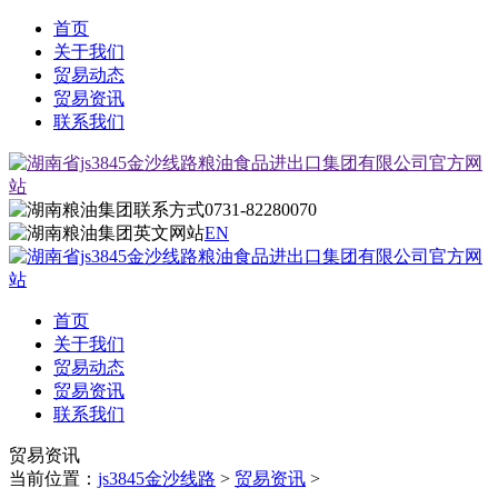
首页
关于我们
贸易动态
贸易资讯
联系我们
0731-82280070
EN
首页
关于我们
贸易动态
贸易资讯
联系我们
贸易资讯
当前位置：
js3845金沙线路
>
贸易资讯
>