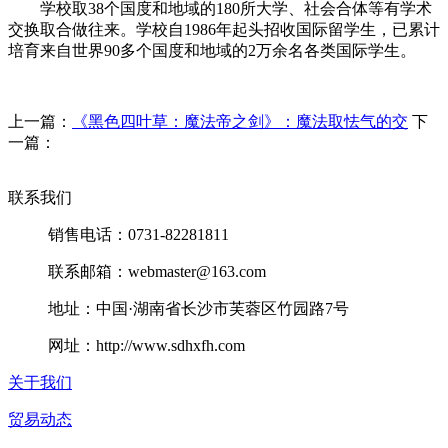
学校取38个国度和地域的180所大学、社会合体等有学术
交换取合做往来。学校自1986年起头招收国际留学生，已累计
培育来自世界90多个国度和地域的2万余名各类国际学生。
上一篇：
《黑色四叶草：魔法帝之剑》：魔法取怯气的交
下
一篇：
联系我们
销售电话：0731-82281811
联系邮箱：webmaster@163.com
地址：中国·湖南省长沙市芙蓉区竹园路7号
网址：http://www.sdhxfh.com
关于我们
贸易动态