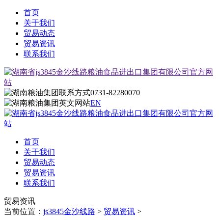
首页
关于我们
贸易动态
贸易资讯
联系我们
0731-82280070
EN
首页
关于我们
贸易动态
贸易资讯
联系我们
贸易资讯
当前位置：
js3845金沙线路
>
贸易资讯
>