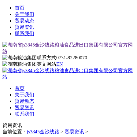
首页
关于我们
贸易动态
贸易资讯
联系我们
0731-82280070
EN
首页
关于我们
贸易动态
贸易资讯
联系我们
贸易资讯
当前位置：
js3845金沙线路
>
贸易资讯
>