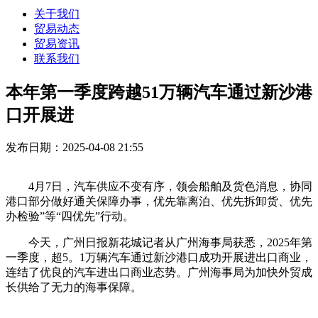
关于我们
贸易动态
贸易资讯
联系我们
本年第一季度跨越51万辆汽车通过新沙港
口开展进
发布日期：2025-04-08 21:55
4月7日，汽车供应不变有序，领会船舶及货色消息，协同
港口部分做好通关保障办事，优先靠离泊、优先拆卸货、优先
办检验”等“四优先”行动。
今天，广州日报新花城记者从广州海事局获悉，2025年第
一季度，超5。1万辆汽车通过新沙港口成功开展进出口商业，
连结了优良的汽车进出口商业态势。广州海事局为加快外贸成
长供给了无力的海事保障。