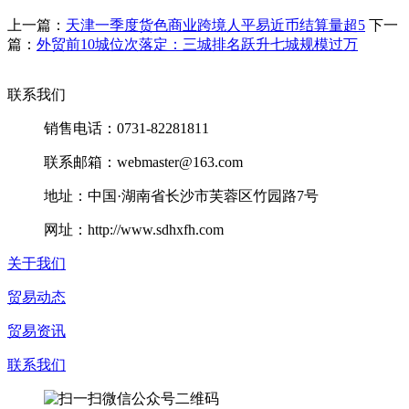
上一篇：
天津一季度货色商业跨境人平易近币结算量超5
下一
篇：
外贸前10城位次落定：三城排名跃升七城规模过万
联系我们
销售电话：0731-82281811
联系邮箱：webmaster@163.com
地址：中国·湖南省长沙市芙蓉区竹园路7号
网址：http://www.sdhxfh.com
关于我们
贸易动态
贸易资讯
联系我们