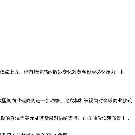
周低点上方。但市场情感的微妙变化对黄金形成必然压力。起
欧盟间商业磋商的进一步动静。此次构和被视为对全球商业款式
预期的降温为美元及该货泉对供给支持。正在油价低迷布景下，