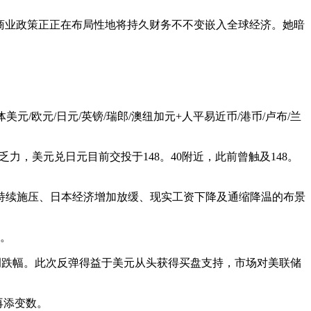
从义商业政策正正在布局性地将持久财务不不变嵌入全球经济。她暗
元/欧元/日元/英镑/瑞郎/澳纽加元+人平易近币/港币/卢布/兰
，美元兑日元目前交投于148。40附近，此前曾触及148。
持续施压、日本经济增加放缓、现实工资下降及通缩降温的布景
深。
调跌幅。此次反弹得益于美元从头获得买盘支持，市场对美联储
再添变数。