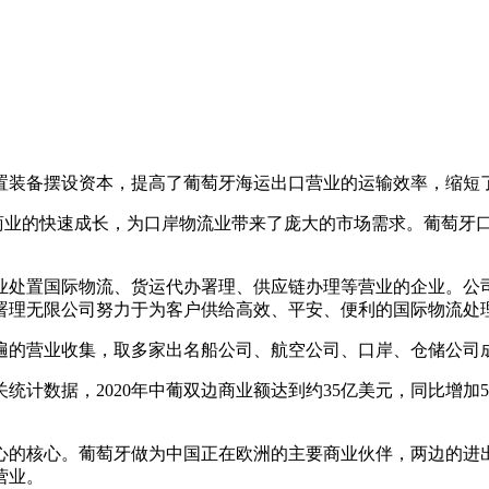
装备摆设资本，提高了葡萄牙海运出口营业的运输效率，缩短
业的快速成长，为口岸物流业带来了庞大的市场需求。葡萄牙
业处置国际物流、货运代办署理、供应链办理等营业的企业。公
署理无限公司努力于为客户供给高效、平安、便利的国际物流处
的营业收集，取多家出名船公司、航空公司、口岸、仓储公司成
数据，2020年中葡双边商业额达到约35亿美元，同比增加
的核心。葡萄牙做为中国正在欧洲的主要商业伙伴，两边的进出
营业。