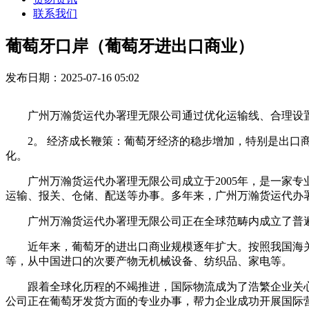
联系我们
葡萄牙口岸（葡萄牙进出口商业）
发布日期：2025-07-16 05:02
广州万瀚货运代办署理无限公司通过优化运输线、合理设置
2。 经济成长鞭策：葡萄牙经济的稳步增加，特别是出口商
化。
广州万瀚货运代办署理无限公司成立于2005年，是一家专
运输、报关、仓储、配送等办事。多年来，广州万瀚货运代办
广州万瀚货运代办署理无限公司正在全球范畴内成立了普遍
近年来，葡萄牙的进出口商业规模逐年扩大。按照我国海关统计
等，从中国进口的次要产物无机械设备、纺织品、家电等。
跟着全球化历程的不竭推进，国际物流成为了浩繁企业关心
公司正在葡萄牙发货方面的专业办事，帮力企业成功开展国际