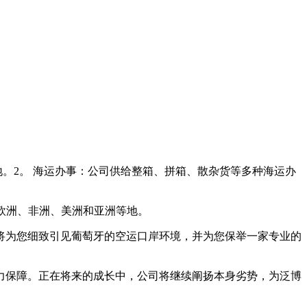
。2。 海运办事：公司供给整箱、拼箱、散杂货等多种海运办
毗连欧洲、非洲、美洲和亚洲等地。
为您细致引见葡萄牙的空运口岸环境，并为您保举一家专业的
保障。正在将来的成长中，公司将继续阐扬本身劣势，为泛博