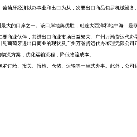
葡萄牙经济以办事业和出口为从，次要出口商品包罗机械设备、
最大的口岸之一。该口岸地舆优胜，毗连大西洋和地中海，是
要商业伙伴，其进出口商业市场日益繁荣。广州万瀚货运代办署
引见葡萄牙进出口商业的现状及广州万瀚货运代办署理无限公司
物流方案，优化运输流程，降低物流成本。
罗订舱、报关、报检、仓储、运输等一坐式办事。此外，公司还