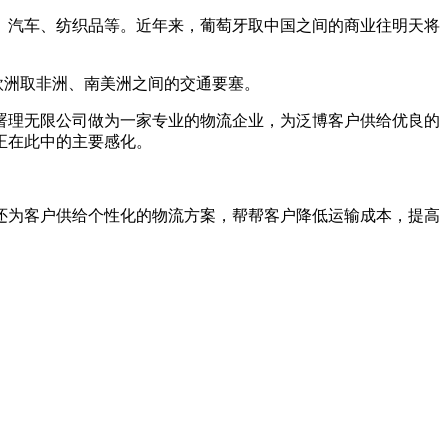
汽车、纺织品等。近年来，葡萄牙取中国之间的商业往明天将
欧洲取非洲、南美洲之间的交通要塞。
理无限公司做为一家专业的物流企业，为泛博客户供给优良的
正在此中的主要感化。
为客户供给个性化的物流方案，帮帮客户降低运输成本，提高