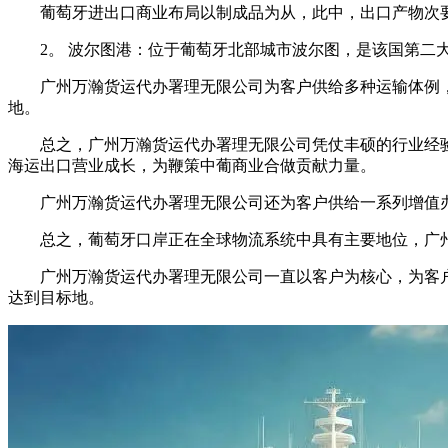
葡萄牙进出口商业布局以制成品为从，此中，出口产物次要
2。 波尔图港：位于葡萄牙北部城市波尔图，是该国第二大
广州万瀚货运代办署理无限公司为客户供给多种运输体例，
地。
总之，广州万瀚货运代办署理无限公司凭仗丰硕的行业经验
海运出口营业成长，为鞭策中葡商业合做贡献力量。
广州万瀚货运代办署理无限公司还为客户供给一系列增值办
总之，葡萄牙口岸正在全球物流系统中具有主要地位，广州
广州万瀚货运代办署理无限公司一直以客户为核心，为客户
达到目标地。