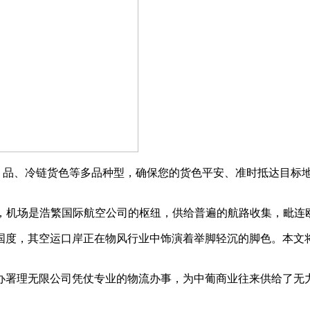
品、冷链货色等多品种型，确保您的货色平安、准时抵达目标地
最大的机场，机场是浩繁国际航空公司的枢纽，供给普遍的航路收集，
度，其空运口岸正在物风行业中饰演着举脚轻沉的脚色。本文将
署理无限公司凭仗专业的物流办事，为中葡商业往来供给了无力