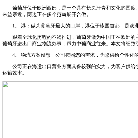
葡萄牙位于欧洲西部，是一个具有长久汗青和文化的国度。
来益亲近，两边正在多个范畴展开合做。
1。 港：做为葡萄牙最大的口岸，港位于该国首都，是欧洲
跟着全球化历程的不竭推进，葡萄牙做为中国正在欧洲的主
葡萄牙进出口商业物流办事，帮力中葡商业往来。本文将细致
4。 物流方案设想：公司按照您的需求，为您供给个性化的
公司正在海运出口营业方面具备较强的实力，为客户供给包
运输效率。