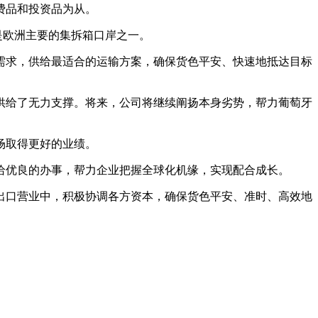
费品和投资品为从。
是欧洲主要的集拆箱口岸之一。
求，供给最适合的运输方案，确保货色平安、快速地抵达目标
给了无力支撑。将来，公司将继续阐扬本身劣势，帮力葡萄牙
场取得更好的业绩。
优良的办事，帮力企业把握全球化机缘，实现配合成长。
口营业中，积极协调各方资本，确保货色平安、准时、高效地