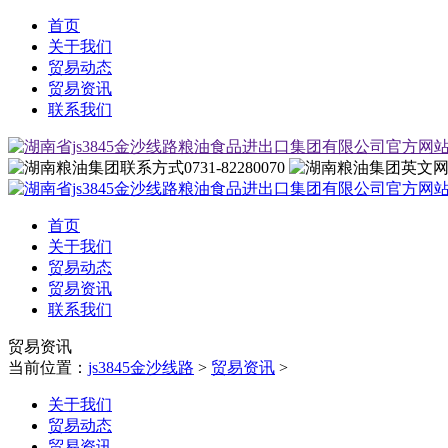
首页
关于我们
贸易动态
贸易资讯
联系我们
0731-82280070
首页
关于我们
贸易动态
贸易资讯
联系我们
贸易资讯
当前位置：
js3845金沙线路
>
贸易资讯
>
关于我们
贸易动态
贸易资讯