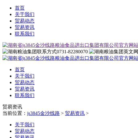
首页
关于我们
贸易动态
贸易资讯
联系我们
0731-82280070
首页
关于我们
贸易动态
贸易资讯
联系我们
贸易资讯
当前位置：
js3845金沙线路
>
贸易资讯
>
关于我们
贸易动态
贸易资讯