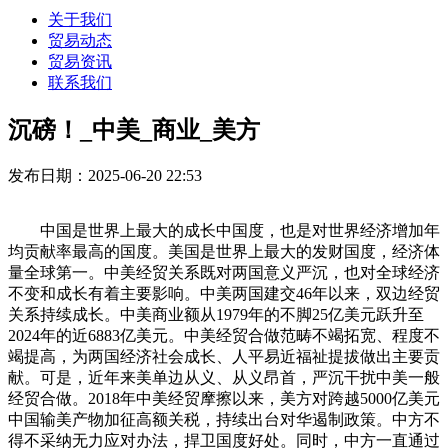
关于我们
贸易动态
贸易资讯
联系我们
沉磅！_中美_商业_美方
发布日期：2025-06-20 22:53
中国是世界上最大的成长中国度，也是对世界经济增加年
均贡献率最高的国度。美国是世界上最大的发财国度，经济体
量全球第一。中美经贸关系既对两国意义严沉，也对全球经济
不变和成长有着主要影响。中美两国建交46年以来，双边经贸
关系持续成长。中美商业额从1979年的不脚25亿美元跃升至
2024年的近6883亿美元。中美经贸合做范畴不竭拓宽、程度不
竭提高，为两国经济社会成长、人平易近福祉提拔做出主要贡
献。可是，近年来美单边从义、从义昂首，严沉干扰中美一般
经贸合做。2018年中美经贸摩擦以来，美方对跨越5000亿美元
中国输美产物加征高额关税，持续出台对华遏制政策。中方不
得不采纳无力应对办法，捍卫国度好处。同时，中方一直通过