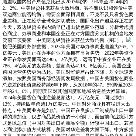
顺差取国内出产总值之比已从2007年的9。9%降至2024年的
2。2%。中美经贸往来获益大致均衡。客不雅认识和评价中美
双边商业能否均衡，需要全面深切调查，不克不及只看货色商
业差额。正在经济全球化深切成长、国际化出产遍及存正在的
今天，双边经贸关系内涵早已超出货色商业范畴，分析考虑货
色商业、办事商业和本国企业正在对方国度分支机构的当地发
卖额三项要素，中美两边经贸往来获益大致均衡（图3）。
按照美国商务部数据，2023年美国对华办事商业顺差为265。7
亿美元，美国正在办事商业方面拥有显著劣势；2022年美资企
业正在华发卖额高达4905。2亿美元，远高于中资企业正在美
786。4亿美元的发卖额，差额高达4118。8亿美元，美国企业
跨国运营劣势更为凸起。美国对华逆差占比下降，对全球逆差
添加。按照美国商务部经济阐发局数据，中国占美国货色商业
总逆差的比值曾经持续6年下降，从2018年的47。5%降至2024
年的24。6%，同期美国对其他国度和地域的逆差大幅添加。
2024年美国货色商业逆差总额达1。2万亿美元，同比添加
13%，持续四年跨越1万亿美元。中国对外商业具有猛进大出
特点，中美商业亦是如斯。中国正在良多加工制成品出口中获
得的添加值，仅占商品总价值的一小部门，而当前商业统计方
式是以总值（中国对美出口的商品全额）计较中国出口。若是
以商业添加值方式核算，美国对华逆差将大幅下降。中方多措
并举，积极扩猛进口。积极扩猛进口，是中国做为负义务大国