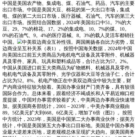
中国是美国农产物、集成电、煤、石油气、药品、汽车的主要
出口市场。中国是美国大豆、棉花的第一大出口市场，集成
电、煤的第二大出口市场，医疗器械、石油气、汽车的第三大
出口市场。按照结合国数据，2024年美国出口中51。7%的大
豆、29。7%的棉花、17。2%的集成电、10。7%的煤、10。
0%的石油气、9。4%的医疗器械、8。3%的载人灵活车都销往
中国。
中美双边商业互补性强。两国阐扬各自比力劣势，双
边商业呈互补关系（表1）。按照中国海关数据，2024年中国
向美国出口前五大类商品为电机电气设备及其零附件、机械器
具及零件、家具、玩具和塑料成品等，合计占比为57。2%。
中国从美国进口前五大类商品为矿物燃料、机械器具及零件、
电机电气设备及其零附件、光学仪器和大豆等含油子仁，合计
占比为52。8%。机电产物正在中美双边商业中较为主要，财
产内商业特征较为较着。美国办事业财产门类齐备，具有较强
国际合作力。总体来看，跟着经济不竭成长和人平易近糊口程
度提拔，中国对办事需求较着扩大，中美两边办事商业快速增
加。据美国商务部统计，2001－2023年，中美办事商业额由
89。5亿美元扩大到668。6亿美元，增加了6倍（图2）。按照
中方统计，2023年，美国是中国第二大办事商业伙伴；据美方
统计，中国是美国第五大办事出口目标地。美国是中国办事商
业最大逆差来历地，逆差规模总体呈现扩大趋向。据美国商务