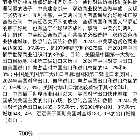
节要卑沉相互焦点好处和严沉关心，通过对话协商找到妥帖处
理问题的法子。中美建交以来，双边商业投资合做丰盛，实现
了劣势互补、互利共赢。中美两国间具有普遍配合好处和广漠
合做空间，中美经贸关系不变成长，合适两国和两国人平易近
的底子好处，也有益于全球经济成长。事明，中美合则两利、
斗则俱伤，中美经贸合做是互利共赢的必然选择。双边货色商
业快速增加。按照结合国统计数据，2024年中美双边货色商业
额达6882。8亿美元，是1979年建交时的275倍，是2001年中国
插手世界商业组织时的8倍多。目前，美国是中国第一大货色
出口目标地国和第二猛进口来历国，2024年中国对美国出口、
自美国进口别离占昔时中国出口和进口总额的14。7%和6。
3%；中国是美国第三大出口目标地国和第二猛进口来历国，
2024年美国对华出口、自华进口别离占美国出口和进口总额的
7。0%和13。8%。美国对华出口增速较着快于其对全球出
口。中国插手世界商业组织以来，美国对华出口快速增加，中
国成为美国主要的出口市场。按照结合国统计数据，2024年美
国对华货色出口额1435。5亿美元，较2001年的191。8亿美元
增加648。4%，远远高于同期美国对全球183。1%的出口增幅
（图1）。