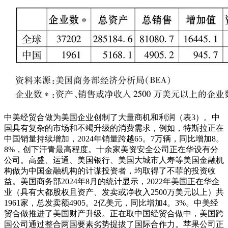
中美经贸合做为美国企业创制了大量商机和利润（表3）。中国具有复杂的市场和不竭升级的消费需求，例如，特斯拉正在中国销量持续增加，2024年销量跨越65。7万辆，同比增加8。8%，创下汗青最高程度。十余家美资安全公司正在华设有分公司。高盛、运通、美国银行、美国大城市人寿等美国金融机构做为中国金融机构的计谋投资者，均取得了不菲的投资收益。美国商务部2024年8月的统计显示，2022年美国正在华企业（具有大都股权且资产、发卖或净收入2500万美元以上）共1961家，总发卖额4905。2亿美元，同比增加4。3%。中美经贸合做推进了美国财产升级。正在取中国经贸合做中，美国跨国公司通过整合两国要素劣势提拔了国际合作力。苹果公司正在美国设想研发手机，正在中国拆卸出产，正在全球市场发卖。特斯拉正在华成立独资超等工场，扩大产能，出口全球市场。中国衔接了美国企业的部门出产环节，使得美国可以或许将资金等要素资本投入立异和办理环节，集中力量成长高端制制业和现代办事业，带动财产向高附加值、高手艺含量范畴升级，降低了美国国内能源资本耗损和的压力。中美经贸合做给美国消费者带来了实实正在正在的益处。美国从中国进口大量消费品、两头品和本钱品，支撑了美国制制业供应链和财产链的成长，丰硕了美国消费者选择，降低了糊口成本，提高了美国出格是中低收入群体现实采办力。中美经贸合做也为中国企业创制了大量商机和利润。美国是全球最大的消费市场和最成熟的本钱市场，中国企业通过赴美投资，拓展发卖渠道，加强品牌国际影响力，吸引全球客户和合做伙伴，还能更便利地获得融资，支撑企业快速成长。美国正在华企业正在手艺立异、市场办理、轨制立异等方面为中国企业供给了经验，推进了中国企业加速转型升级，提高了行业效率和产质量量。做为负义务大国，中方认实履行和谈权利，学问产权、添加进口、扩大市场准入，为包罗美资企业正在内的投资者创制了优良的营商，参取分享中国经济的成长盈利。立异是引领成长的第一动力，学问产权就是立异。中朴直在贸易奥秘、药品学问产权、冲击收集侵权、加严学问产权法律等方面多措并举，认实落实和谈学问产权章相关许诺。加强贸易奥秘。2020年9月，最高发布《关于审理贸易奥秘平易近事案件合用法令若干问题的》，最高、最高人平易近查察院发布《关于打点学问产权刑事案件具体使用法令若干问题的注释（三）》，最高人平易近查察院、发布《关于点窜〈关于机关管辖的刑事案件立案逃诉尺度的〉的决定》。2020年12月，通过刑法批改案。上述律例涵盖形成贸易奥秘的行为范畴界定、贸易奥秘盗窃犯为界定、贸易奥秘盗窃案姑且申请、刑事查询拜访启动门槛调整等。完美药品学问产权轨制。2020年10月，常委会审议通过关于点窜专利法的决定，添加了关于药品专利胶葛晚期处理机制、专利权刻日弥补轨制的相关。2021年7月，国度药监局、国度学问产权局结合发布《药品专利胶葛晚期处理机制实施法子（试行）》，国度学问产权局发布《药品专利胶葛晚期处理机制行政裁决法子》，最高发布《关于审理申请注册的药品相关的专利权胶葛平易近事案件合用法令若干问题的》，成立药品专利胶葛晚期处理机制，保障轨制无效落地实施。2023年12月，国务院发布关于点窜专利法实施细则的决定，国度学问产权局同步完成专利审查指南点窜，就专利权刻日弥补轨制做出细化。此外，国度学问产权局正在2021年完成的专利审查指南点窜中，进一步完美了补交尝试数据的相关内容。完美商标和地舆标记轨制。2019年4月，常委会审议通过关于点窜商标法的决定，添加了规制商标恶意注册相关内容，加大对商标公用权的赏罚力度，大幅度提高了冒充注册商标行为人的违法成本。此后，国度学问产权局先后制定出台《规范商标申请注册行为若干》《商标侵权判断尺度》《商标一般违法判断尺度》等，持续冲击商标恶意注册申请。2023年12月，国度学问产权局制定发布《地舆标记产物法子》《集体商标、证明商标注册和办理》，进一步完美了地舆标记的法令法则。积极鞭策中美学问产权交换合做。取美方学问产权从管部分通过磋商工做打算、签订合做谅解备忘录等形式，深化正在学问产权审查、专家交换、认识提拔等各手艺范畴的互惠务实合做。以积极的立场取美资企业连结优良的沟通交换，倾听对于中国粹问产权轨制的看法和，协调处理企业正在华的学问产权合理。加鼎力度冲击收集侵权。2020年9月，最高发布《关于审理涉电子商务平台学问产权平易近事案件的指点看法》和《关于涉收集学问产权侵权胶葛几个法令合用问题的批复》，涉及快速下架、通知和反通知无效性等问题。2020年11月，常务委员会通过著做权法批改案，包罗添加对著做权侵权的平易近事布施等条目。2021年8月，市场监管总局发布《关于点窜〈中华人平易近国电子商务法〉的决定（收罗看法稿）》，点窜通知和下架轨制的法式和惩罚条目。加强学问产权法律。2020年8月，市场监管总局等发布《关于加强侵权冒充商品工做的看法》，国务院点窜《行政法律机关移送涉嫌犯罪案件的》，要求涉及学问产权犯罪案件由行政法律机关移送机关。中方还不竭加强侵权冒充法律步履。2024年，市场监管部分组织开展学问产权法律等专项步履，进一步加强沉点范畴、沉点商品、沉点市场管理，各类专项步履共查处案件近67。5万件，此中商标侵权、冒充专利案件4。39万件，针对侵权冒充高发多发的沉点实体市场开展法律步履约8。8万次。海关总署进一步加强学问产权执度，以专项步履为抓手，正在进出口环节连结冲击侵权高压态势，全年侵权嫌疑货色4。16万批、8160。51万件。中方否决任何形式的强制手艺让渡，一直以互利共赢做为根基价值取向开展国际手艺合做，激励和卑沉中外企业按照市场准绳志愿开展手艺让渡和许可，为中外手艺持有者通过手艺让渡取许可获得收益供给优良市场，也为推进全球科技前进和国际经贸成长供给支持。美方将外商投资企业取中国企业进行手艺合做，配合正在中国市场上获得贸易报答的志愿契约行为称为“强制手艺让渡”，取现实不符。从法令层面明白强制手艺让渡。2019年3月出台的外商投资法，“行政机关及其工做人员不得操纵强制让渡手艺”。2019年4月修订发布的行政许可法，“行政机关及其工做人员不得正在实施行政许可过程中，间接或者间接要求让渡手艺”。2019年12月出台的外商投资法实施条例进一步细化上述，任何形式的强制手艺让渡。全面强化行政机关及工做人员保密义务。明白，行政机关及其工做人员该当对履职过程中知悉的外国投资者、外商投资企业的贸易奥秘予以保密。外商投资法，“行政机关及其工做人员对于履行职责过程中知悉的外国投资者、外商投资企业的贸易奥秘，该当依法予以保密，不得泄露或者不法向他人供给”；行政机关工做人员“泄露、不法向他人供给履行职责过程中知悉的贸易奥秘的，依法赐与处分；形成犯罪的，依法逃查刑事义务”。行政许可法也就此做出了雷同。不竭扩大市场和投资准入。中方优化市场，扩大外资投资准入，添加外国企业正在中国投资的选择权、度，为外国企业志愿按照市场准绳取中国企业开展手艺合做创制了优良前提。中方确立外资准入前国平易近待遇加负面清单办理轨制，以便利快速的消息演讲轨制取代了外商投资企业设立及变动“逐案审批”轨制。中方还持续推出系列激励外资投资行动，持续完美外商投资。2024年，地方办公厅、国务院办公厅发布《关于完美市场准入轨制的看法》，要求“加强表里资准入政策调整协同，正在不减损现有运营从体准入机遇的前提下，国平易近待遇准绳”，正在地方层面进一步完美市场准入轨制扶植、优化准入、提拔市场准入效率。农产物是中美双边商业的主要内容，关系两国浩繁的市场从体。中方降服疫情坚苦许诺，扩大农产物采购。2020年11月美国发布演讲，认为美对华农产物出口已恢复一般。美农业部和商业代表办公室2020年发布评估演讲，认为中美第一阶段经贸和谈正正在为美国农业带来汗青性。按照和谈，自2020年2月起，中方对美国部门农产物发布解禁通知布告，有前提恢复美牛肉、禽类、乳成品等商业。具体包罗：有前提解除对美国30月龄及以上牛肉及牛肉产物的，答应超600家美国企业对华出口牛肉产物；解除对美国含反刍动物成分宠物食物、禽类和禽类产物进口，答应合适律例要求的美国含反刍动物成分宠物食物以及禽类产物进口；答应美国超300家企业对华出口婴儿配方乳粉、巴氏杀菌乳和其他乳成品；完成美国食用乳渗入物粉的审批，答应美国食用乳渗入物粉进口；通过签订检疫准入和谈，答应美国加工用马铃薯、鳄梨、油桃、蓝莓、大麦、苜蓿颗粒和草块、扁桃壳颗粒以及梯牧草干草等8种产物对华出口。中方自从政策惠及包罗美资正在内的金融机构，多家美资金融机形成功准入并展业。摩根大通、高盛正在华设立外商独资证券公司，摩根士丹利获得其正在华合伙证券公司控股权（持股94%）。摩根大通期货、摩根士丹利期货成为外资全资控股期货公司。贝莱德、富达、博迈、摩根大通、摩根士丹利、联博等获批设立外商独资基金办理公司。标普、惠誉等国际评级公司进入中国市场开展评级营业。美国运通和万事达卡正在华合伙子公司连通公司和万事网联获批银行卡清理营业许可，均已成功开业。——完全打消外资持股比例。2018年，打消中资银行和金融资产办理公司外资持股比例，实施表里资分歧的股权投资比例法则。《外商投资证券公司办理法子》《外商投资期货公司办理法子》《外资安全公司办理条例实施细则》等法令先后修订，将证券、基金办理、期货、人身险范畴外资持股比例上限放宽至51%，2020年起不再设限。明白答应外资进入征信、评级、领取等范畴，并赐与国平易近待遇。——大幅扩大外资营业范畴。答应外国银行开业即可开展人平易近币营业。不再对外资证券公司和安全经纪公司营业范畴零丁设限，实现表里资分歧。答应外资运营安全代办署理营业和安全公估营业。放宽外资机构获得非金融企务融资东西从承销商、基金托管等具体营业天分的要求。——放宽外资股东天分要求。打消外国银行来华设立法人银行的100亿美元总资产要乞降外国银行来华设立分行的200亿美元总资产要求，打消外资安全机构准入需开设2年代表处和30年运营年限的要求等，不再要求合伙证券公司境内股东至多有一家是证券公司。中国多边从义、卑沉多边共识，一曲恪守多边许诺，不搞合作性贬值，实行以市场供求为根本、参考一篮子货泉进行调理、有办理的浮动汇率轨制，履行了和谈商定。市场化汇率标的目的。不竭完美人平易近币汇率市场化构成机制。汇率次要由市场供求决定，退出常态化外汇干涉。有序扩大汇率浮动区间，加强人平易近币汇率弹性，银行间即期外汇市场人平易近币兑美元买卖价日浮动幅度从2007年的千分之三逐渐扩大至目前的百分之二。提高汇率两头价报价的法则性和市场化程度，由外汇市场次要参取银行做为报价行，参考上日银行间外汇市场收盘汇率，分析考虑外汇供求环境以及国际次要货泉汇率变化进行报价。持续深化外汇市场成长。出台多项办法提高涉外企业和小我跨境商业投融资便当化，丰硕外汇市场产物系统，扩展外汇市场参取从体，推进外汇市场对外，完美外汇市场根本设备，逐步构成了功能完美的多条理外汇市场系统，市场从体多元化外汇需求获得更好满脚。目前，中国银行间外汇市场可买卖货泉跨越40种，买卖品种涵盖远期、外汇掉期、货泉掉期和期权等国际外汇市场支流产物系统，2024年银行间外汇市场买卖量达41。14万亿美元。外汇市场韧性显著加强，市场参取者顺应人平易近币汇率双向波动的能力不竭提拔。2024年，企业操纵远期、期权等外汇衍生品办理汇率风险的外汇套期保值比例达到27%。汇率政策立场清晰通明。通过旧事发布会、货泉政策委员会例会会议纪要、货泉政策施行演讲等多种路子，明白宣示中国货泉政策立场。按照国际老例，按期发布央行资产欠债表、外汇储蓄规模、国际出入均衡表、国际投资头寸表等数据，提高汇率政策的通明度。人平易近币汇率市场化成效显著。人平易近币汇率市场化程度不竭提高，汇率弹性不竭加强，双向波动成为常态。人平易近币汇率正在合理平衡程度上连结了根基不变，中国国际出入更趋均衡。2020年以来，权衡人平易近币对一篮子货泉汇率的中国外汇买卖核心人平易近币汇率指数总体运转正在100附近，正在国际次要货泉中连结相对强势，不存正在合作性贬值。人平易近币汇率年化波动率连结正在3%－4%摆布，取国际次要货泉波动率根基相当，较好阐扬了宏不雅经济和国际出入从动不变器的感化。2024年中国的经常项目顺差占国内出产总值的比例为2。2%，处于国际的合理范畴内。中方连系国内市场需要，基于市场化、贸易化准绳和世界商业组织法则，积极推进处理和谈施行过程中的问题，支撑相关企业扩大自美进口，相关和谈采购权利已于2021岁尾天然到期。对美加征关税商品市场化采购解除。中方按照境内企业申请，对合适前提、按市场化和贸易化准绳自美采购的进口商品，必然期间内不再加征对美301办法反制关税，为相关企业自美进口创制便当前提。好比，将油气、煤炭等纳入可申请解除的商品范畴，支撑相关企业自美进口相关能源产物。2020年、2021年中方以美元计价的自美能源产物进口额比上年别离增加144。5%、114。7%。中方扩大自美进口取得了积极成效。按照中方统计，2020年正在中方以美元计价的全体商品进口比上年下降0。6%的环境下，自美货色进话柄现了10。1%的增加；2021年自美货色进口比上年增加31。9%、也高于30%的全体进口增速；自美货色进口额占中方货色进口总额比沉由2019年的5。9%提高至2021年的6。7%。按照美方统计，2020年正在美方全体货色出口比上年下降13。4%的环境下，对华货色出口增加15。9%；2021年对华货色出口也实现了21。9%的高增加；对华货色出口额占美方货色出口总额比沉由2019年的6。5%提高至2021年的8。6%。正在中方履约过程中，面对因美方缘由导致的多沉妨碍。美相关产物产能无限，对华出口能力不脚。2020年，美国波音公司飞机产量仅相当于2019年的40%摆布，对中方的交付带来较大影响。2019年度美国小麦正在发展及收成期晦气气候，呈现了较为严沉的麦角和毒素超标问题，合适中方食物卫生及检疫尺度的小麦数量无限，影响了2020年的对华小麦出口。美根本设备不脚导致运输成本添加。例如，美墨西哥湾口岸大多无法间接靠泊超大型油轮（30万吨VLCC），需中型油轮（10－20万吨）转运加注，导致美原油运输至中国成本较中东超出跨越2倍，价钱国际合作力相对较弱。美方部门产物正在价钱、平安等方面合作力不强，影响中方企业市场化进口志愿。相较于美国大豆，南美大豆价钱劣势更为较着；美国牛肉价钱较南美高50%摆布；美国大米正在质量、外不雅、口感、价钱等方面相对于东南亚相关国度大米的合作力不强，2020年2月美国大米进口价钱比泰国米、越南米每吨别离超出跨越3000元、3500元摆布。再好比，2018年、2019年波音从力机型B737MAX接连发生坠机等严沉变乱，包罗中国、美国正在内的全球大部门国度均对此机型采纳了停飞办法，对飞机商业形成了较大影响。美方缘由导致中美国际物流遭到影响。美国口岸等根本设备处于紧均衡形态，受疫情影响，铁、口岸、集拆箱卡车等供应链诸多环节难以顺应，美国次要口岸呈现严沉拥堵，且内陆集疏运系统发生梗阻，形成货色大量积压。按照上海航运买卖所发布的全球次要集拆箱口岸运转数据，2021年，美国港、长滩港的集拆箱船舶平均正在港时间（包罗锚地待泊和船埠功课时间）别离为11。1天和10。6天（疫情前别离为4。3天和4。7天），同期中国上海港、深圳港的船舶平均正在港时间别离只要2。96天和2。33天。2020年至2021年，中朴直在各层级取美方就双边经贸关系、和谈施行具体问题连结亲近沟通，高效推进相关工做，充实表现了中方履约诚意。两边正在上述期间内未启动争端处理机制。按照和谈商定，高层沟通方面，中美两边先后进行6次通话，就宏不雅经济形势、双边经贸关系、多双边合做等议题进行交换，全体把握和谈环境。日常工做方面，中美两边举行5次副部级季度会议、14次司局级月度会议和磋商，沉点就扩大商业、食物和农产物商业、学问产权、金融办事等事项进行沟通，并通过工做层漫谈和电子邮件体例连结常态性联系，具体鞭策两边关心问题的处理。按照和谈商定，和谈于2020年2月15日正式生效。同时，中方为实施和谈所拟采纳的所有办法均供给了不少于45天的评论期，充实接收国表里看法，妥帖回应合理关心。中美第一阶段经贸和谈签订后，美方持续升级对华经贸及其他范畴遏压，出台出口管制、投资等一系列对华办法，违反和谈。同时，美方持续炒做、涉港、涉台、涉疆、疫情等议题，猛烈冲击中美关系和中美经贸关系，障碍双边一般商业和投资勾当，和谈施行的空气取前提。和谈手艺让渡章，“对于收购、合伙或其他投资买卖，任何一方都不得要求或施压对方小我向己方小我让渡手艺”。美国出台《美国人免受外国敌手节制使用法式影响法》，以所谓“美国”为托言，强制要求TikTok出售、剥离，企业一般运营，投资者手艺平安和贸易好处。美方市场经济根基准绳，不卑沉并损害了企业合理好处。同时，美方以“”为名，发布对外投资法则，美国企业一般对外投资，导致中美两国企业正在半导体和微电子、量子消息手艺、人工智能等范畴的投资合为难以成功进行。2025年2月，美国还发布“美国第一”投资政策备忘录，颁布发表将调整美投资政策，沉点进一步取中国的双向投资，将对中美投资合做形成严沉干扰。和谈，“正在收到中国关于评估中国禽类疫病无疫区认定的正式要求及相关配套消息后，美国农业部动动物卫生检疫局应正在30日内启动该项评估。”但美方一直以不合适美国无疫形态承认要求为由，不承认山东无高致病性区无疫形态。2020年11月2日，中方已正式将《胶东半岛无高致病性区无疫认证材料》提交美方。按照世界动物卫生组织《陆活泼物卫生》10。4章，一个国度或地域实现无疫形态的路子包罗免疫和非免疫。2022年8月，中国山东全省建成无高致病性区，其扶植和办理均合适《陆活泼物卫生》相关。自建成以来，中方持续开展包罗病原学正在内的各类监测工做，可以或许证明其维持无疫形态。中方也已切实履行和谈，承认了美国无疫形态，正在发生疫情后不再对美国输华家禽及禽产物发布全面商业。但美方以高致病性免疫无疫区不属于无疫区为由，开展无疫形态认证，此举未对等履行和谈，也不合适世界动物卫生组织关于无疫形态相关准绳。和谈，“两边成心正在取农药相关的潜正在合做范畴进行手艺磋商，包罗农药登记和试验数据，及会商最大残留限量制定”，但美方未对中方提出的配合推进农药范畴合做做出积极回应。中国是美国农药进口第一大来历地，美国是中国第二大农药出口市场，尽早实现农药登记试验数据互认，合适商业便当化需求，能够削减不需要的反复性试验，降低农药登记成本，是中美两边农药企业的配合，有益于推进中美农药立异成长。中方持续加强取美方沟通，争取尽早启动中美农药范畴手艺磋商。2020年12月以来，中方多次通过美驻华大暗示，但愿美方尽快反馈，同中方成立沟通机制，配合推进农药范畴合做，但美方一直未做出任何回答。美朴直在和谈中许诺，尽快完成对中国产禽肉、柑橘、鲜枣、喷鼻梨等农产物的进口监管传递法式。但美方未对等赐与和谈所涉农产物关税解除办法，障碍了中国农产物本色性输美。相关产物未正在美方加征关税解除清单之内。2025年美方又以芬太尼等问题为由，对所有中国输美产物加征20%关税，还加征34%所谓“对等关税”，并进一步加征50%关税，导致相关产物对美出口进一步受限。中国输美水产物和乳成品被美方从动。中国海关总署多次请美国食物和药物办理局尽快明白两边下一步解除从动的合做标的目的，以便尽早鞭策工做，但美方一直未明白下一步处理径。近年来，美方泛化概念，出台了一系列对华投融资办法，加剧了中美经贸关系严重场面地步，干扰了中美两国一般经贸合做，严沉影响了中资金融机构正在美投资展业志愿。同时，一些中资金融机构正在美展业仍面对蔑视性待遇，美方做法了公允合作准绳。和谈，若是两边正在处理汇率问题方面呈现不合，由中国人平易近银行和美国财务部正在磋商中成立的双边评估和争端处理放置框架下处理；若是不克不及处理，则请国际货泉基金组织正在其职责范畴内协帮处理。这些条目为两边处理不合供给了明白的线。但和谈签订后，美国商务部出台新规，将汇率低估纳入反补助查询拜访，并正在一些产物的反补助案件中引入所谓“人平易近币汇率低估”项目。美方此举既不合适世界商业组织法则，也不合适和谈许诺。美方对华出口管制、打裁等不合理办法，给和谈施行形成严沉的负面影响。2020年以来，美方违反和谈，出台多项不合理的对华经贸办法，实施了一系列不得当的对华出口管制办法，并几次通过实体清单等对大量中方企业进行无理打裁，严沉了中美经贸合做空气，极大影响了中方自美进口相关商品和办事。例如，美国2022年10月出台办法，全面升级对华芯片、半导体设备出口管制，昔时中国自美进口的半导体和半导体系体例制设备的金额（以美元计价）别离下降了23%和17。9%。美方所谓“劳动”问题，通过了“维吾尔劳动防止法”，和中国企业、中国商品，进口中方相关棉成品，间接影响了中方相关企业自美进口棉花。近年来，正在美持续对华遏制布景下，加之新冠疫情对全球经济和商业勾当的严沉影响，现实上中方完全能够按照和谈第7。4条第四款，书面通知美方并退出和谈；也能够按照第7。6条第一款，取美方启动不成抗力条目磋商。但中方从中美关系和中美经贸关系大局、两国企业和亲身好处角度出发，并未启动相关步履，而是沉诺，降服各类坚苦履行和谈放置，充实展示了中方的诚意。和谈签订以来，美方迄未通过争端处理机制对中方提出。自2001年插手世界商业组织，中国了深度参取经济全球化的历程，也进入了汗青新阶段。中国积极践行商业，切实提拔商业政策的不变性、通明度和可预见性，大幅市场，为多边商业体系体例无效性权势巨子性做出积极贡献。插手世界商业组织以来，中国全面履行插手许诺，恪守和施行世界商业组织法则，完美基于法则的市场经济法令律例，建立合适多边商业法则的法令系统。插手世界商业组织后，中国大规模开展法令律例清理修订工做，地方清理法令律例和部分规章2300多件，处所清理处所性律例19万多件，笼盖商业、投资和学问产权等各方面。为落实十八届三中全会关于世界商业体系体例法则、建立型经济新体系体例的要求，2014年国务院办公厅印发《关于进一步加强商业政策合规工做的通知》，商务部配套发布《商业政策合规工做实施法子（试行）》，要求各级正在拟定商业政策过程中对照世界商业组织协定及中国插手许诺进行合规性评估。2024年二十届三中全会提出，成立同国际通行法则跟尾的合规机制，优化合做。2025年3月国务院办公厅印发《关于进一步加强商业政策合规工做的看法》，提出将合规评估做为商业政策出台前的需要前置环节，国务院部分、县级以上人平易近及其部分正在商业政策制定过程中，应按照“谁制定、谁评估”准绳，对拟出台的政策办法开展合规评估，使其合适世界商业组织法则和中国插手许诺。中国正在插手世界商业组织时，做出了普遍而大幅度的降税许诺。中国履约践诺，截至2010年，中国货色降税许诺全数履行完毕，关税总体程度从2001年的15。3%降低到9。8%。就世界商业组织束缚税率而言，中国9。8%的关税总程度曾经很是接近发财的平均束缚税率（9。4%）。中国奉行互利共赢的计谋，近年来自动扩猛进口，多次大幅自从降低进口关税税率。2023年7月，跟着消息手艺协定扩围产物完成第八步降税，中国关税总程度进一步下降至7。3%。2024年，中国进一步颁布发表对原产于同中国建交的最不发财国度100%税目产物合用税率为零的特惠税率。这充实展现了中国果断推进对外、融入全球经济的勤奋。中国较低的关税程度，不只为全球优良商品供给了广漠市场机缘，也为国内消费者供给了多样性选择，推进了全球财产链供应链成长，鞭策了全球商业投资化和经济全球化历程。补助是成长中实现结合国可持续成长方针和世界商业组织关于推进包涵性成长、提高糊口程度等总方针的主要政策东西。世界商业组织秘书处和其他国际机构2022年4月发布结合演讲指出，补助正在所有财产部分都遍及存正在，分歧成长阶段的国度均正在利用补助政策。中国正在插手世界商业组织时即许诺，不合错误农产物维持或供给任何出口补助，正在农业国内支撑和财产补助范畴也做出了超出一般成长中的许诺。入世以来，中国严酷恪守世界商业组织