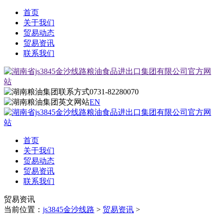
首页
关于我们
贸易动态
贸易资讯
联系我们
0731-82280070
EN
首页
关于我们
贸易动态
贸易资讯
联系我们
贸易资讯
当前位置：
js3845金沙线路
>
贸易资讯
>