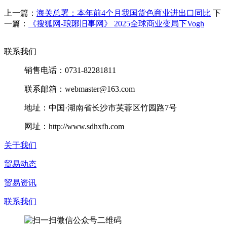
上一篇：
海关总署：本年前4个月我国货色商业进出口同比
下
一篇：
《搜狐网-琅琊旧事网》 2025全球商业变局下Vogh
联系我们
销售电话：0731-82281811
联系邮箱：webmaster@163.com
地址：中国·湖南省长沙市芙蓉区竹园路7号
网址：http://www.sdhxfh.com
关于我们
贸易动态
贸易资讯
联系我们