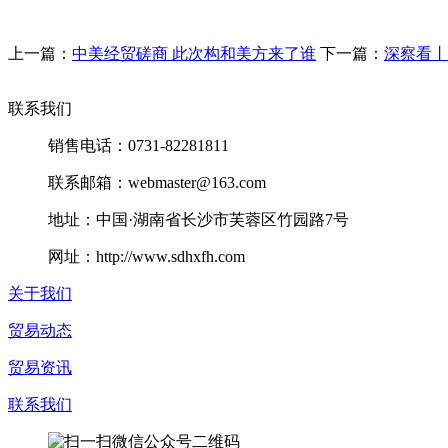
上一篇：
中美经贸磋商 此次构和美方来了谁
下一篇：
深察看丨
联系我们
销售电话：0731-82281811
联系邮箱：webmaster@163.com
地址：中国·湖南省长沙市芙蓉区竹园路7号
网址：http://www.sdhxfh.com
关于我们
贸易动态
贸易资讯
联系我们