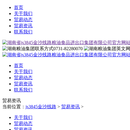
首页
关于我们
贸易动态
贸易资讯
联系我们
0731-82280070
首页
关于我们
贸易动态
贸易资讯
联系我们
贸易资讯
当前位置：
js3845金沙线路
>
贸易资讯
>
关于我们
贸易动态
贸易资讯