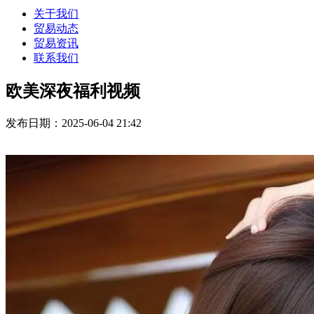
关于我们
贸易动态
贸易资讯
联系我们
欧美深夜福利视频
发布日期：2025-06-04 21:42