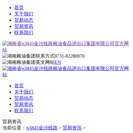
首页
关于我们
贸易动态
贸易资讯
联系我们
0731-82280070
EN
首页
关于我们
贸易动态
贸易资讯
联系我们
贸易资讯
当前位置：
js3845金沙线路
>
贸易资讯
>