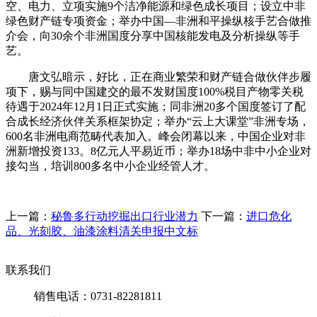
空、电力、立项实施9个洁净能源和绿色成长项目；设立中非
绿色财产链专项资金；举办中国—非洲和平操纵核手艺合做推
介会，向30余个非洲国度分享中国核能发电及分析操纵等手
艺。
唐文弘暗示，好比，正在商业繁荣和财产链合做伙伴步履
项下，赐与同中国建交的最不发财国度100%税目产物零关税
待遇于2024年12月1日正式实施；同非洲20多个国度签订了配
合成长经济伙伴关系框架协定；举办“云上大课堂”非洲专场，
600名非洲电商范畴代表加入。峰会闭幕以来，中国企业对非
洲新增投资133。8亿元人平易近币；举办18场中非中小企业对
接勾当，培训800多名中小企业经管人才。
上一篇：
秘鲁多行动挖掘出口行业潜力
下一篇：
进口危化
品、光刻胶、油漆涂料清关申报中文标
联系我们
销售电话：0731-82281811