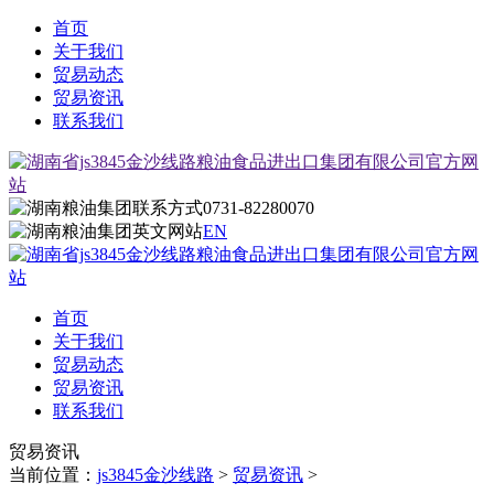
首页
关于我们
贸易动态
贸易资讯
联系我们
0731-82280070
EN
首页
关于我们
贸易动态
贸易资讯
联系我们
贸易资讯
当前位置：
js3845金沙线路
>
贸易资讯
>