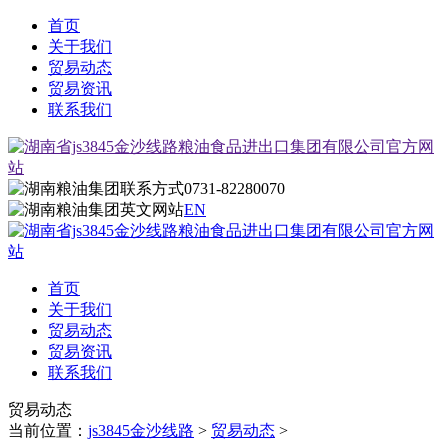
首页
关于我们
贸易动态
贸易资讯
联系我们
0731-82280070
EN
首页
关于我们
贸易动态
贸易资讯
联系我们
贸易动态
当前位置：
js3845金沙线路
>
贸易动态
>