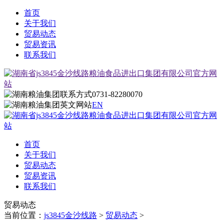
首页
关于我们
贸易动态
贸易资讯
联系我们
0731-82280070
EN
首页
关于我们
贸易动态
贸易资讯
联系我们
贸易动态
当前位置：
js3845金沙线路
>
贸易动态
>