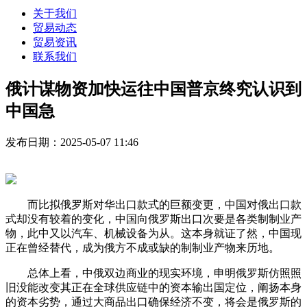
关于我们
贸易动态
贸易资讯
联系我们
俄计谋物资加快运往中国普京终究认识到
中国急
发布日期：2025-05-07 11:46
而比拟俄罗斯对华出口款式的巨额变更，中国对俄出口款
式却没有较着的变化，中国向俄罗斯出口次要是各类制制业产
物，此中又以汽车、机械设备为从。这本身就证了然，中国现
正在曾经替代，成为俄方不成或缺的制制业产物来历地。
总体上看，中俄双边商业的现实环境，申明俄罗斯仿照照
旧没能改变其正在全球供应链中的资本输出国定位，阐扬本身
的资本劣势，通过大商品出口确保经济不变，将会是俄罗斯的