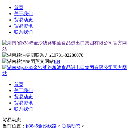
首页
关于我们
贸易动态
贸易资讯
联系我们
0731-82280070
EN
首页
关于我们
贸易动态
贸易资讯
联系我们
贸易动态
当前位置：
js3845金沙线路
>
贸易动态
>