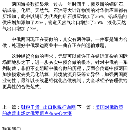
两国海关数据显示，过去一年时间里，俄罗斯的铜矿石、
铝成品、化肥、天然气、石油等大计谋物资的对华供应量都有
所增加，此中以铜矿为代表的矿石供应增加了26%、铝成品的
供应增加添加了25%，管道天然气出口增加了25%，液化天然
气出口增加了3%。
中俄两国现正在要做的，其实有两件事。一件事是通力合
做，处理好中俄双边商业中一曲存正在的运输难题。
这种经贸合做的需求，无疑可以或许正在错综复杂的国际
场面地步之下，进一步夯实中俄合做的根本。针对中俄的一系
列制裁，非但不会阻断中俄合做的历程，反而会倒逼中俄两国
加快摸索去美元化结算、跨境物流升级等立异径，加强两国商
业韧性，最终以长线思维优化合做机制，为全球经济管理供给
更具性的合做范式。
上一篇：
财税干货 - 出口退税征询网
下一篇：
美国对俄政策
的改善市场对俄罗斯卢布决心大涨
联系我们