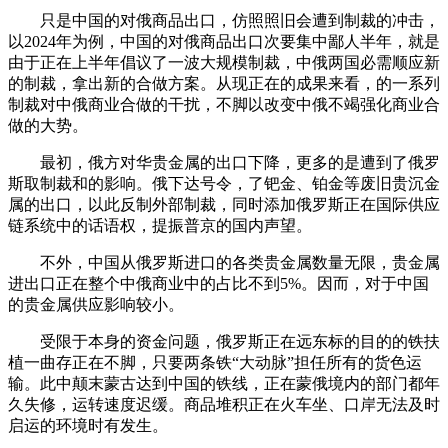
只是中国的对俄商品出口，仿照照旧会遭到制裁的冲击，
以2024年为例，中国的对俄商品出口次要集中鄙人半年，就是
由于正在上半年倡议了一波大规模制裁，中俄两国必需顺应新
的制裁，拿出新的合做方案。从现正在的成果来看，的一系列
制裁对中俄商业合做的干扰，不脚以改变中俄不竭强化商业合
做的大势。
最初，俄方对华贵金属的出口下降，更多的是遭到了俄罗
斯取制裁和的影响。俄下达号令，了钯金、铂金等废旧贵沉金
属的出口，以此反制外部制裁，同时添加俄罗斯正在国际供应
链系统中的话语权，提振普京的国内声望。
不外，中国从俄罗斯进口的各类贵金属数量无限，贵金属
进出口正在整个中俄商业中的占比不到5%。因而，对于中国
的贵金属供应影响较小。
受限于本身的资金问题，俄罗斯正在远东标的目的的铁扶
植一曲存正在不脚，只要两条铁“大动脉”担任所有的货色运
输。此中颠末蒙古达到中国的铁线，正在蒙俄境内的部门都年
久失修，运转速度迟缓。商品堆积正在火车坐、口岸无法及时
启运的环境时有发生。