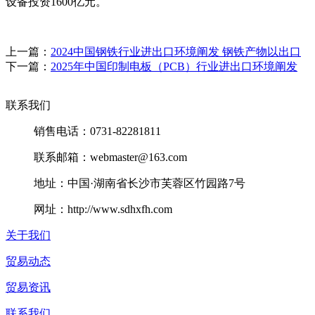
设备投资1600亿元。
上一篇：
2024中国钢铁行业进出口环境阐发 钢铁产物以出口
下一篇：
2025年中国印制电板（PCB）行业进出口环境阐发
联系我们
销售电话：0731-82281811
联系邮箱：webmaster@163.com
地址：中国·湖南省长沙市芙蓉区竹园路7号
网址：http://www.sdhxfh.com
关于我们
贸易动态
贸易资讯
联系我们