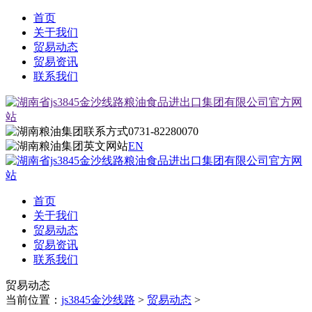
首页
关于我们
贸易动态
贸易资讯
联系我们
0731-82280070
EN
首页
关于我们
贸易动态
贸易资讯
联系我们
贸易动态
当前位置：
js3845金沙线路
>
贸易动态
>