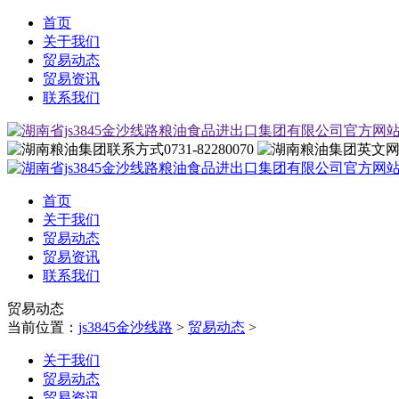
首页
关于我们
贸易动态
贸易资讯
联系我们
0731-82280070
首页
关于我们
贸易动态
贸易资讯
联系我们
贸易动态
当前位置：
js3845金沙线路
>
贸易动态
>
关于我们
贸易动态
贸易资讯