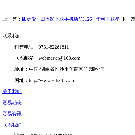
上一篇：
四虎影 - 四虎影下载手机版V3126 - 华融下载坐
下一
联系我们
销售电话：0731-82281811
联系邮箱：webmaster@163.com
地址：中国·湖南省长沙市芙蓉区竹园路7号
网址：http://www.sdhxfh.com
关于我们
贸易动态
贸易资讯
联系我们