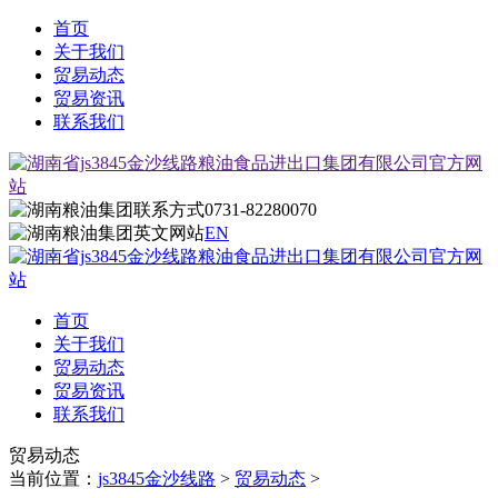
首页
关于我们
贸易动态
贸易资讯
联系我们
0731-82280070
EN
首页
关于我们
贸易动态
贸易资讯
联系我们
贸易动态
当前位置：
js3845金沙线路
>
贸易动态
>