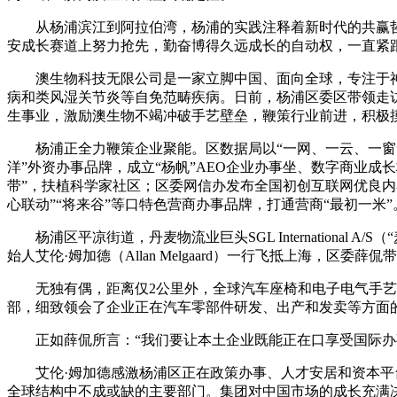
从杨浦滨江到阿拉伯湾，杨浦的实践注释着新时代的共赢哲学
安成长赛道上努力抢先，勤奋博得久远成长的自动权，一直紧跟
澳生物科技无限公司是一家立脚中国、面向全球，专注于神经系统
病和类风湿关节炎等自免范畴疾病。日前，杨浦区委区带领走
生事业，激励澳生物不竭冲破手艺壁垒，鞭策行业前进，积极
杨浦正全力鞭策企业聚能。区数据局以“一网、一云、一窗”的
洋”外资办事品牌，成立“杨帆”AEO企业办事坐、数字商业成长
带”，扶植科学家社区；区委网信办发布全国初创互联网优良内容
心联动”“将来谷”等口特色营商办事品牌，打通营商“最初一米”
杨浦区平凉街道，丹麦物流业巨头SGL Internationa
始人艾伦·姆加德（Allan Melgaard）一行飞抵上海，
无独有偶，距离仅2公里外，全球汽车座椅和电子电气手艺引
部，细致领会了企业正在汽车零部件研发、出产和发卖等方面
正如薛侃所言：“我们要让本土企业既能正在口享受国际办事
艾伦·姆加德感激杨浦区正在政策办事、人才安居和资本平台
全球结构中不成或缺的主要部门。集团对中国市场的成长充满