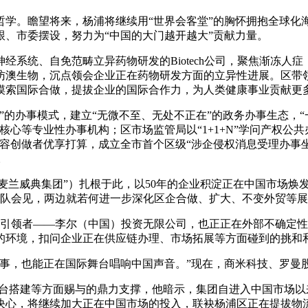
。瞻望将来，杨浦将继续用“世界会客堂”的胸怀拥抱全球化海
、市委摆设，努力为“中国的大门越开越大”贡献力量。
、自免范畴立异药物研发的Biotech公司，聚焦渐冻人症（A
访澳生物，沉点领会企业正在药物研发方面的立异性进展。区带
摸索国际合做，提拔企业的国际合作力，为人类健康事业贡献更
办事模式，建立“无微不至、无处不正在”的政务办事生态，“一网
核心等专业性办事机构；区市场监管局以“1+1+N”学问产权公共办
创做者优享打算，成立全市首个区级“涉企侵权消息受理办事坐”
。
l A/S（“麦兰威典集团”）扎根于此，以50年的企业积淀正在中国
区委薛侃带队会见，两边就若何进一步深化区企合做、扩大、不变外贸等
领者——李尔（中国）投资无限公司，也正正在外部不确定性
的环境，扣问企业正在供应链办理、市场拓展等方面碰到的挑和
，也能正在国际舞台唱响中国声音。”现在，商米科技、罗曼
搭建等方面赐与的鼎力支撑，他暗示，集团自进入中国市场以
决心，将继续加大正在中国市场的投入，联袂杨浦区正在提拔物