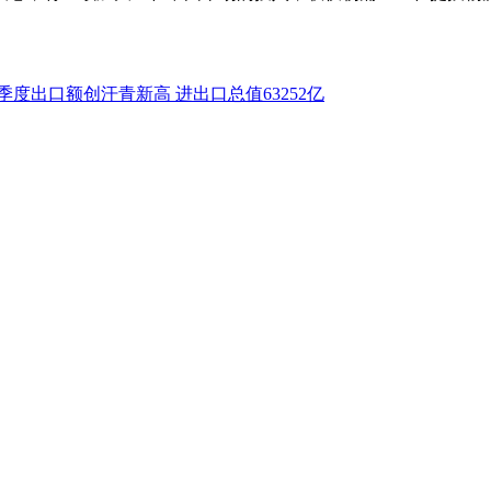
季度出口额创汗青新高 进出口总值63252亿