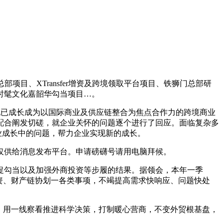
目、XTransfer增资及跨境领取平台项目、铁狮门总部研
时髦文化嘉韶华勾当项目…。
现已成长成为以国际商业及供应链整合为焦点合作力的跨境商业
配合阐发切磋，就企业关怀的问题逐个进行了回应。面临复杂多
业成长中的问题，帮力企业实现新的成长。
供给消息发布平台。申请磅礴号请用电脑拜候。
勾当以及加强外商投资等步履的结果。据领会，本年一季
资、财产链协划一各类事项，不竭提高需求快响应、问题快处
，用一线察看推进科学决策，打制暖心营商，不变外贸根基盘，