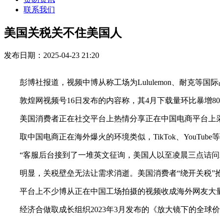
联系我们
美国关税关不住美国人
发布日期：2025-04-23 21:20
彭博社报道，视频中博从称工场为Lululemon、耐克等
敦煌网视频号16日发布的内容称，其4月下载量环比暴增800
美国消费者正在社交平台上热情分享正在中国电商平台上采
取中国电商正在海外爆火的环境类似，TikTok、YouTube
“客服后台接到了一堆英文征询，美国人以至凌晨三点诘问发
明显，关税壁垒无法让需求消逝。美国消费者“绕开关税”抢
平台上不少博从正在中国工场拍摄的视频收成海外网友大量
经济合做取成长组织2023年3月发布的《放大镜下的全球