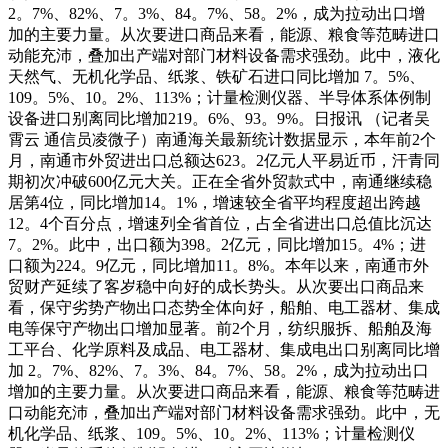
2。7%、82%、7。3%、84。7%、58。2%，成为拉动出口增
加的主要力量。从次要进口商品来看，能源、粮食等范畴进口
动能充沛，叠加出产端对部门材料设备需求强劲。此中，液化
天然气、无机化学品、纸浆、铁矿石进口同比增加 7。5%、
109。5%、10。2%、113%；计量检测仪器、半导体系体例制
设备进口别离同比增加219。6%、93。9%。日报讯 （记者吴
霄云 通信员凌微子）南通海关最新统计数据显示，本年前2个
月，南通市外贸进出口总额达623。2亿元人平易近币，汗青同
期初次冲破600亿元大关。正在全省外贸款式中，南通继续稳
居第4位，同比增加14。1%，增速较全省平均程度超出跨越
12。4个百分点，增速列全省首位，占全省进出口总值比沉达
7。2%。此中，出口额为398。2亿元，同比增加15。4%；进
口额为224。9亿元，同比增加11。8%。本年以来，南通市外
贸财产延续了客岁稳中向好的成长势头。从次要出口商品来
看，保守劣势产物出口态势全体向好，船舶、电工器材、集成
电等保守产物出口增加显著。前2个月，纺织服拆、船舶及海
工平台、化学原料及成品、电工器材、集成电出口别离同比增
加 2。7%、82%、7。3%、84。7%、58。2%，成为拉动出口
增加的主要力量。从次要进口商品来看，能源、粮食等范畴进
口动能充沛，叠加出产端对部门材料设备需求强劲。此中，无
机化学品、纸浆、109。5%、10。2%、113%；计量检测仪