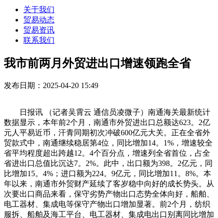
关于我们
贸易动态
贸易资讯
联系我们
我市前两月外贸进出口增速领跑全省
发布日期：2025-04-20 15:49
日报讯 （记者吴霄云 通信员凌微子）南通海关最新统计
数据显示，本年前2个月，南通市外贸进出口总额达623。2亿
元人平易近币，汗青同期初次冲破600亿元大关。正在全省外
贸款式中，南通继续稳居第4位，同比增加14。1%，增速较全
省平均程度超出跨越12。4个百分点，增速列全省首位，占全
省进出口总值比沉达7。2%。此中，出口额为398。2亿元，同
比增加15。4%；进口额为224。9亿元，同比增加11。8%。本
年以来，南通市外贸财产延续了客岁稳中向好的成长势头。从
次要出口商品来看，保守劣势产物出口态势全体向好，船舶、
电工器材、集成电等保守产物出口增加显著。前2个月，纺织
服拆、船舶及海工平台、电工器材、集成电出口别离同比增加