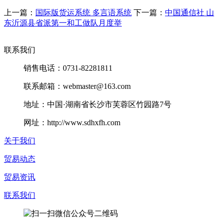
上一篇：
国际版货运系统 多言语系统
下一篇：
中国通信社 山
东沂源县省派第一和工做队月度举
联系我们
销售电话：0731-82281811
联系邮箱：webmaster@163.com
地址：中国·湖南省长沙市芙蓉区竹园路7号
网址：http://www.sdhxfh.com
关于我们
贸易动态
贸易资讯
联系我们