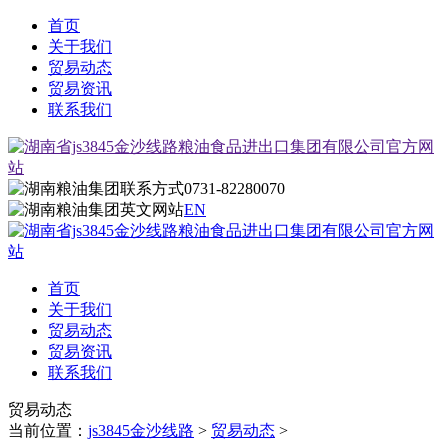
首页
关于我们
贸易动态
贸易资讯
联系我们
0731-82280070
EN
首页
关于我们
贸易动态
贸易资讯
联系我们
贸易动态
当前位置：
js3845金沙线路
>
贸易动态
>