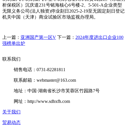
析保税区）沉庆道231号铭海核心6号楼-2、5-501-A企业类型
无限义务公司(法人独资)停业刻日2025-2-19至无固定刻日登记
机关中国（天津）商业试验区市场监视办理局。
上一篇：
亚洲国产第一区V
下一篇：
2024年度进出口企业100
强榜单出炉
联系我们
销售电话：0731-82281811
联系邮箱：webmaster@163.com
地址：中国·湖南省长沙市芙蓉区竹园路7号
网址：http://www.sdhxfh.com
关于我们
贸易动态