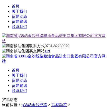
首页
关于我们
贸易动态
贸易资讯
联系我们
0731-82280070
EN
首页
关于我们
贸易动态
贸易资讯
联系我们
贸易动态
当前位置：
js3845金沙线路
>
贸易动态
>