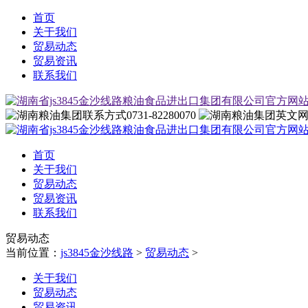
首页
关于我们
贸易动态
贸易资讯
联系我们
0731-82280070
首页
关于我们
贸易动态
贸易资讯
联系我们
贸易动态
当前位置：
js3845金沙线路
>
贸易动态
>
关于我们
贸易动态
贸易资讯