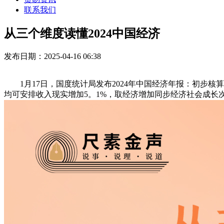
联系我们
从三个维度读懂2024中国经济
发布日期：2025-04-16 06:38
1月17日，国度统计局发布2024年中国经济年报：初步核算
均可安排收入现实增加5。1%，取经济增加同步经济社会成长