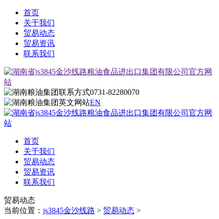
首页
关于我们
贸易动态
贸易资讯
联系我们
0731-82280070
EN
首页
关于我们
贸易动态
贸易资讯
联系我们
贸易动态
当前位置：
js3845金沙线路
>
贸易动态
>