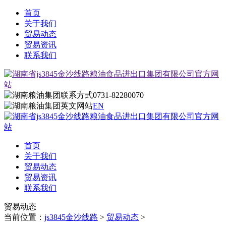
首页
关于我们
贸易动态
贸易资讯
联系我们
0731-82280070
EN
首页
关于我们
贸易动态
贸易资讯
联系我们
贸易动态
当前位置：
js3845金沙线路
>
贸易动态
>