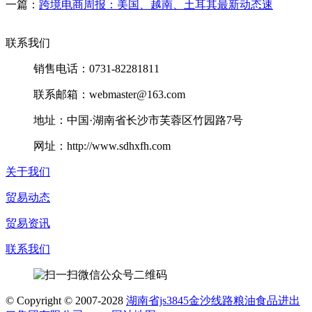
一篇：
跨境电商周报：美国、越南、土耳其最新动态速
联系我们
销售电话：0731-82281811
联系邮箱：webmaster@163.com
地址：中国·湖南省长沙市芙蓉区竹园路7号
网址：http://www.sdhxfh.com
关于我们
贸易动态
贸易资讯
联系我们
©
Copyright © 2007-2028
湖南省js3845金沙线路粮油食品进出