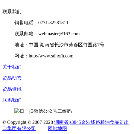
联系我们
销售电话：0731-82281811
联系邮箱：webmaster@163.com
地址：中国·湖南省长沙市芙蓉区竹园路7号
网址：http://www.sdhxfh.com
关于我们
贸易动态
贸易资讯
联系我们
©
Copyright © 2007-2028
湖南省js3845金沙线路粮油食品进出
口集团有限公司
网站地图