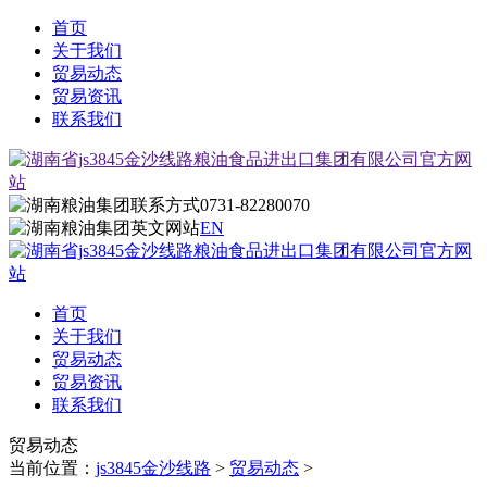
首页
关于我们
贸易动态
贸易资讯
联系我们
0731-82280070
EN
首页
关于我们
贸易动态
贸易资讯
联系我们
贸易动态
当前位置：
js3845金沙线路
>
贸易动态
>