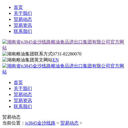
首页
关于我们
贸易动态
贸易资讯
联系我们
0731-82280070
EN
首页
关于我们
贸易动态
贸易资讯
联系我们
贸易动态
当前位置：
js3845金沙线路
>
贸易动态
>