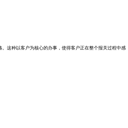
。这种以客户为核心的办事，使得客户正在整个报关过程中感