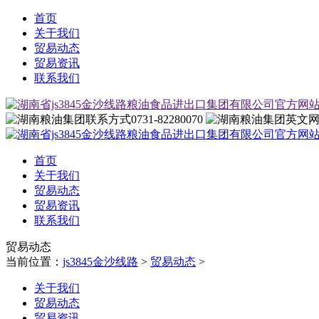
首页
关于我们
贸易动态
贸易资讯
联系我们
0731-82280070
首页
关于我们
贸易动态
贸易资讯
联系我们
贸易动态
当前位置：
js3845金沙线路
>
贸易动态
>
关于我们
贸易动态
贸易资讯