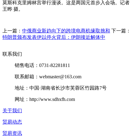
莫斯科克里姆林宫举行漫谈。这是两国元首步入会场。记者
王晔 摄。
上一篇：
中俄商业新趋向下的跨境电商机缘取挑和
下一篇：
特朗普颁布发表伊以停火背后：伊朗接近解体中
联系我们
销售电话：0731-82281811
联系邮箱：webmaster@163.com
地址：中国·湖南省长沙市芙蓉区竹园路7号
网址：http://www.sdhxfh.com
关于我们
贸易动态
贸易资讯