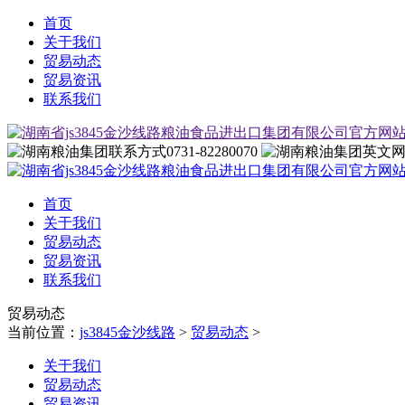
首页
关于我们
贸易动态
贸易资讯
联系我们
0731-82280070
首页
关于我们
贸易动态
贸易资讯
联系我们
贸易动态
当前位置：
js3845金沙线路
>
贸易动态
>
关于我们
贸易动态
贸易资讯