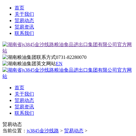
首页
关于我们
贸易动态
贸易资讯
联系我们
0731-82280070
EN
首页
关于我们
贸易动态
贸易资讯
联系我们
贸易动态
当前位置：
js3845金沙线路
>
贸易动态
>