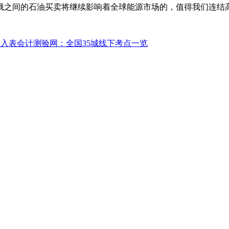
俄之间的石油买卖将继续影响着全球能源市场的，值得我们连结
入表会计测验网：全国35城线下考点一览