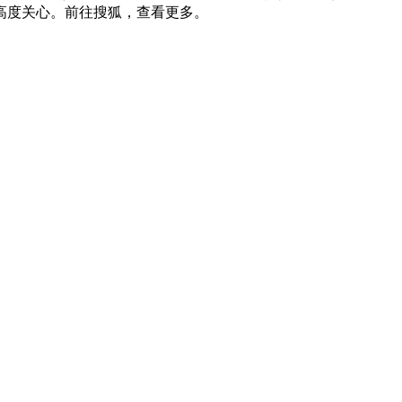
高度关心。前往搜狐，查看更多。