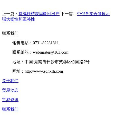
上一篇：
持续扶植表里轮回出产
下一篇：
中俄务实合做显示
强大韧性和互补性
联系我们
销售电话：0731-82281811
联系邮箱：webmaster@163.com
地址：中国·湖南省长沙市芙蓉区竹园路7号
网址：http://www.sdhxfh.com
关于我们
贸易动态
贸易资讯
联系我们