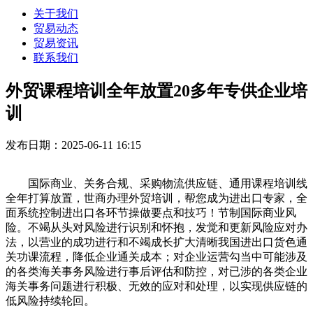
关于我们
贸易动态
贸易资讯
联系我们
外贸课程培训全年放置20多年专供企业培
训
发布日期：2025-06-11 16:15
国际商业、关务合规、采购物流供应链、通用课程培训线
全年打算放置，世商办理外贸培训，帮您成为进出口专家，全
面系统控制进出口各环节操做要点和技巧！节制国际商业风
险。不竭从头对风险进行识别和怀抱，发觉和更新风险应对办
法，以营业的成功进行和不竭成长扩大清晰我国进出口货色通
关功课流程，降低企业通关成本；对企业运营勾当中可能涉及
的各类海关事务风险进行事后评估和防控，对已涉的各类企业
海关事务问题进行积极、无效的应对和处理，以实现供应链的
低风险持续轮回。