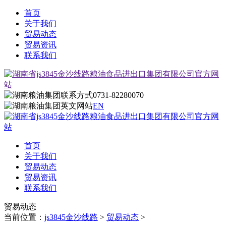
首页
关于我们
贸易动态
贸易资讯
联系我们
0731-82280070
EN
首页
关于我们
贸易动态
贸易资讯
联系我们
贸易动态
当前位置：
js3845金沙线路
>
贸易动态
>