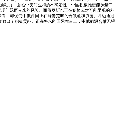
的新动力。面临中美商业和的不确定性，中国积极推进能源进口
源呈现问题而带来的风险。而俄罗斯也正在积极应对可能呈现的外
来看，却促使中俄两国正在能源范畴的合做愈加慎密。两边通过
变做出了积极贡献。正在将来的国际舞台上，中俄能源合做无望