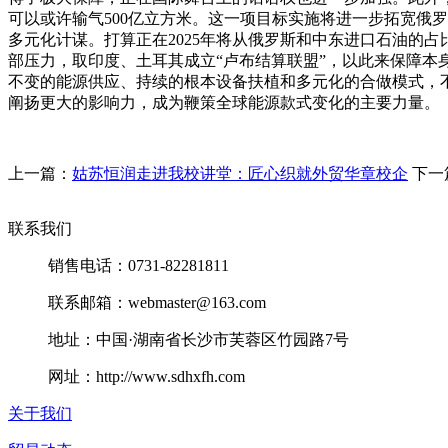
可以或许输气500亿立方米。这一项目标实施将进一步拓宽俄
多元化计谋。打算正在2025年将从俄罗斯和中东进口石油的
部压力，取印度、土耳其成立“卢布结算联盟”，以此来保障
不变的能源供应、持续的根本设备扶植和多元化的合做模式，
阐扬更大的影响力，成为鞭策全球能源款式变化的主要力量。
上一篇：
姑苏恒润走进我校讲堂：匠心织就外贸华章校企
下一
联系我们
销售电话：0731-82281811
联系邮箱：webmaster@163.com
地址：中国·湖南省长沙市芙蓉区竹园路7号
网址：http://www.sdhxfh.com
关于我们