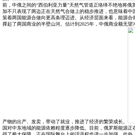
前，中俄之间的“西伯利亚力量”天然气管道正络绎不绝地将俄罗斯
加不只表现了两边正在天然气合做上的稳步推进，也意味着中
策着两国能源合做向更高条理迈进。从经济层面来看，能源合做曾
撑起了两国商业的半壁山河。估计到2025年，中俄商业额无
产物的出产、发卖，带动了就业，推进了经济的繁荣成长。
国对中东地域的能源依赖程度逐步降低。目前，俄罗斯能源正
得了极大保障，正在国际舞台上的话语权也进一步加强。此外，中