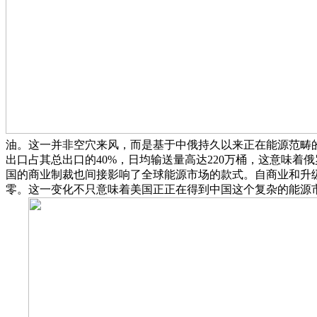
油。这一并非空穴来风，而是基于中俄持久以来正在能源范畴的
出口占其总出口的40%，日均输送量高达220万桶，这意味
国的商业制裁也间接影响了全球能源市场的款式。自商业和升级
零。这一变化不只意味着美国正正在得到中国这个复杂的能源