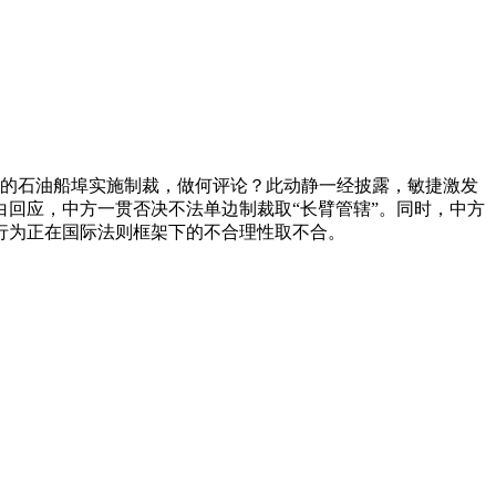
的石油船埠实施制裁，做何评论？此动静一经披露，敏捷激发
回应，中方一贯否决不法单边制裁取“长臂管辖”。同时，中方
行为正在国际法则框架下的不合理性取不合。