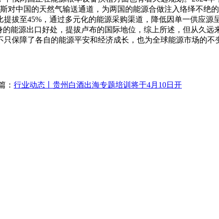
罗斯对中国的天然气输送通道，为两国的能源合做注入络绎不绝
占比提拔至45%，通过多元化的能源采购渠道，降低因单一供应
本身的能源出口好处，提拔卢布的国际地位，综上所述，但从久远
不只保障了各自的能源平安和经济成长，也为全球能源市场的不
篇：
行业动态丨贵州白酒出海专题培训将于4月10日开