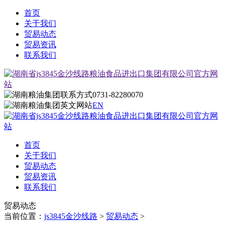
首页
关于我们
贸易动态
贸易资讯
联系我们
0731-82280070
EN
首页
关于我们
贸易动态
贸易资讯
联系我们
贸易动态
当前位置：
js3845金沙线路
>
贸易动态
>