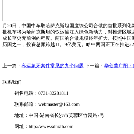
月20日，中国中车取哈萨克斯坦国度铁公司合做的首批系列
批机车将为哈萨克斯坦的铁运输注入绿色新动力，对推进区域
成长至史无前例的程度。两国的合做规模逐年扩大。按照中国海关
历国之一，投资总额跨越11。9亿美元。哈中两国正正在推进22
上一篇：
私运象牙案件常见的九个问题
下一篇：
华创董广阳：
联系我们
销售电话：0731-82281811
联系邮箱：webmaster@163.com
地址：中国·湖南省长沙市芙蓉区竹园路7号
网址：http://www.sdhxfh.com