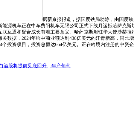
据新京报报道，据国度铁局动静，由国度铁
化新能源机车正在中车费阳机车无限公司正式下线月运抵哈萨克斯
互联互通和配合成长有着主要意义。哈萨克斯坦驻华大使沙赫拉
数据，2024年哈中商业额达到438亿美元的汗青新高，同比增加
4个投资项目，投资总额达664亿美元。正在哈境内注册的中资企业
白酒股将提前见底回升；年产葡萄