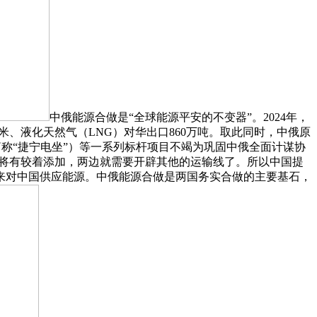
中俄能源合做是“全球能源平安的不变器”。2024年，
方米、液化天然气（LNG）对华出口860万吨。取此同时，中俄原
称“捷宁电坐”）等一系列标杆项目不竭为巩固中俄全面计谋协
量将有较着添加，两边就需要开辟其他的运输线了。所以中国提
来对中国供应能源。中俄能源合做是两国务实合做的主要基石，