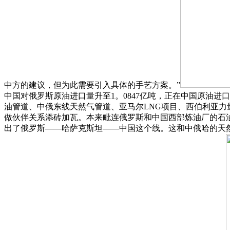
中方的建议，但为此需要引入具体的手艺方案。”
中国对俄罗斯原油进口量升至1。0847亿吨，正在中国原油进口
油管道、中俄东线天然气管道、亚马尔LNG项目、西伯利亚力
做伙伴关系添砖加瓦。本来毗连俄罗斯和中国西部炼油厂的石
出了俄罗斯——哈萨克斯坦——中国这个线。这和中俄哈的天