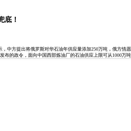
兜底！
中方提出将俄罗斯对华石油年供应量添加250万吨，俄方情愿
布的政令，面向中国西部炼油厂的石油供应上限可从1000万吨提拔